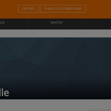
CENTRES
PUBLIEZ VOS FORMATIONS
LLE
MASTER
lle