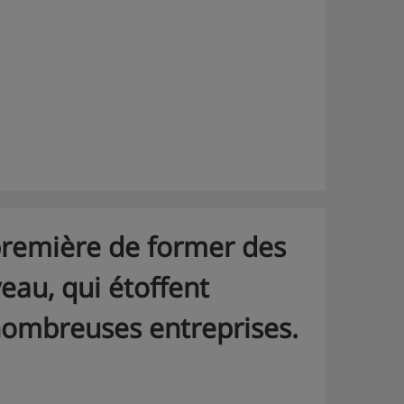
 première de former des
eau, qui étoffent
ombreuses entreprises.