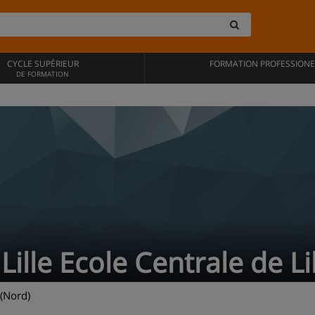
CYCLE SUPÉRIEUR
FORMATION PROFESSIONE
DE FORMATION
Lille Ecole Centrale de Li
 (Nord)