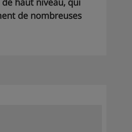
 de haut niveau, qui
ement de nombreuses