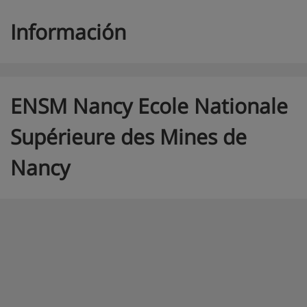
Información
ENSM Nancy Ecole Nationale
Supérieure des Mines de
Nancy