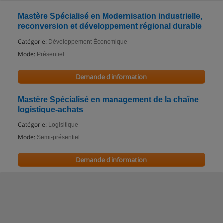
Mastère Spécialisé en Modernisation industrielle,
reconversion et développement régional durable
Catégorie:
Développement Économique
Mode:
Présentiel
Demande d'information
Mastère Spécialisé en management de la chaîne
logistique-achats
Catégorie:
Logisitique
Mode:
Semi-présentiel
Demande d'information