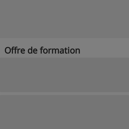
Offre de formation