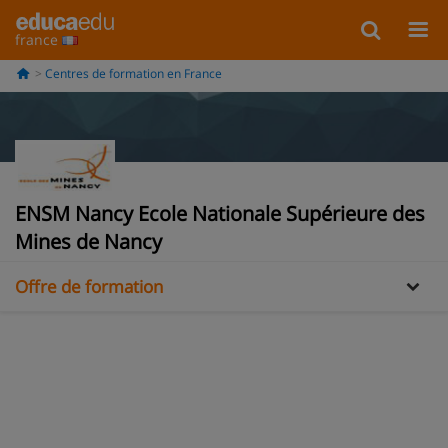
france
Centres de formation en France
Information
ENSM Nancy Ecole Nationale Supérieure des
ENSM Nancy Ecole Nationale Supérieure des Mines de Nancy
Mines de Nancy
Offre de formation