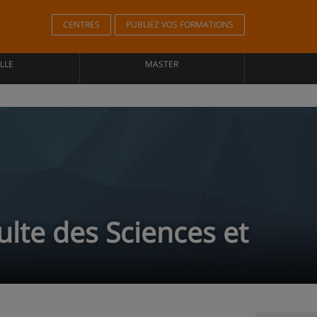
CENTRES
PUBLIEZ VOS FORMATIONS
LLE
MASTER
ulte des Sciences et