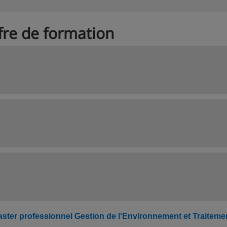
fre de formation
ster professionnel Gestion de l'Environnement et Traiteme