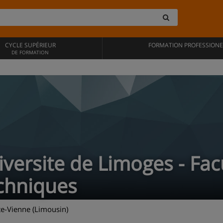
CYCLE SUPÉRIEUR
FORMATION PROFESSIONE
DE FORMATION
versite de Limoges - Fac
chniques
e-Vienne (Limousin)