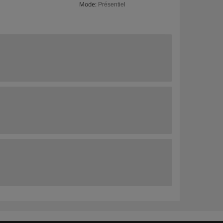
Mode:
Présentiel