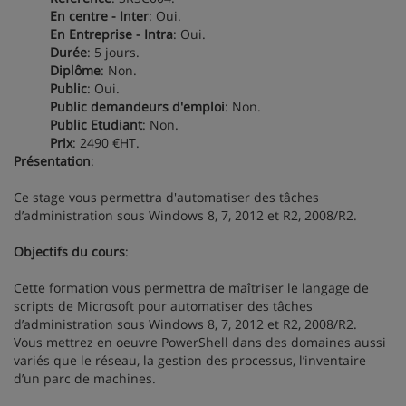
En centre - Inter
: Oui.
En Entreprise - Intra
: Oui.
Durée
: 5 jours.
Diplôme
: Non.
Public
: Oui.
Public demandeurs d'emploi
: Non.
Public Etudiant
: Non.
Prix
: 2490 €HT.
Présentation
:
Ce stage vous permettra d'automatiser des tâches
d’administration sous Windows 8, 7, 2012 et R2, 2008/R2.
Objectifs du cours
:
Cette formation vous permettra de maîtriser le langage de
scripts de Microsoft pour automatiser des tâches
d’administration sous Windows 8, 7, 2012 et R2, 2008/R2.
Vous mettrez en oeuvre PowerShell dans des domaines aussi
variés que le réseau, la gestion des processus, l’inventaire
d’un parc de machines.