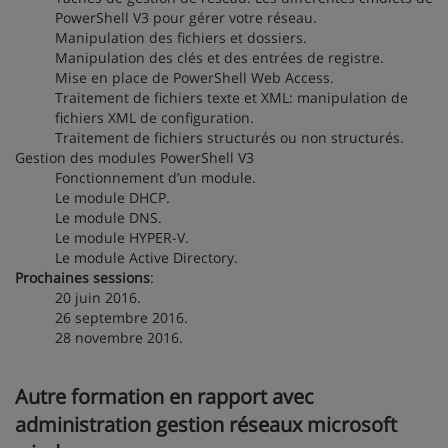
PowerShell V3 pour gérer votre réseau.
Manipulation des fichiers et dossiers.
Manipulation des clés et des entrées de registre.
Mise en place de PowerShell Web Access.
Traitement de fichiers texte et XML: manipulation de
fichiers XML de configuration.
Traitement de fichiers structurés ou non structurés.
Gestion des modules PowerShell V3
Fonctionnement d’un module.
Le module DHCP.
Le module DNS.
Le module HYPER-V.
Le module Active Directory.
Prochaines sessions
:
20 juin 2016.
26 septembre 2016.
28 novembre 2016.
Autre formation en rapport avec
administration gestion réseaux microsoft