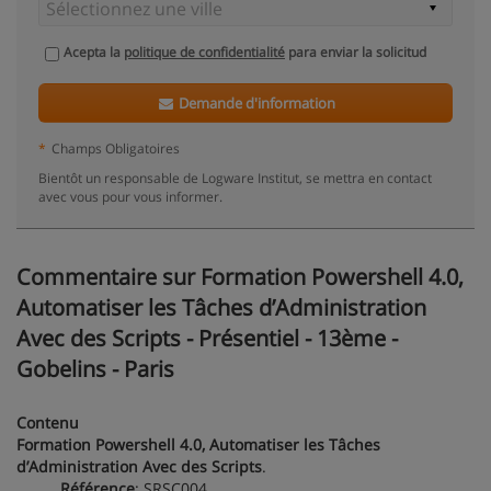
Acepta la
politique de confidentialité
para enviar la solicitud
Demande d'information
*
Champs Obligatoires
Bientôt un responsable de Logware Institut, se mettra en contact
avec vous pour vous informer.
Commentaire sur Formation Powershell 4.0,
Automatiser les Tâches d’Administration
Avec des Scripts - Présentiel - 13ème -
Gobelins - Paris
Contenu
Formation Powershell 4.0, Automatiser les Tâches
d’Administration Avec des Scripts
.
Référence
: SRSC004.