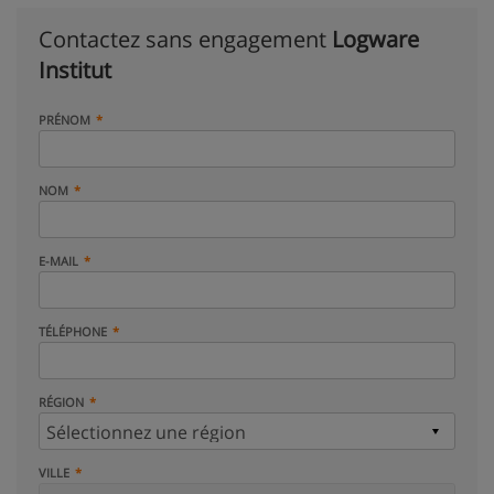
Contactez sans engagement
Logware
Institut
PRÉNOM
NOM
E-MAIL
TÉLÉPHONE
RÉGION
VILLE