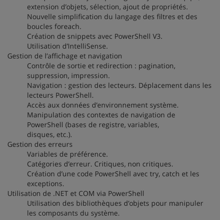
extension d’objets, sélection, ajout de propriétés.
Nouvelle simplification du langage des filtres et des
boucles foreach.
Création de snippets avec PowerShell V3.
Utilisation d’IntelliSense.
Gestion de l’affichage et navigation
Contrôle de sortie et redirection : pagination,
suppression, impression.
Navigation : gestion des lecteurs. Déplacement dans les
lecteurs PowerShell.
Accès aux données d’environnement système.
Manipulation des contextes de navigation de
PowerShell (bases de registre, variables,
disques, etc.).
Gestion des erreurs
Variables de préférence.
Catégories d’erreur. Critiques, non critiques.
Création d’une code PowerShell avec try, catch et les
exceptions.
Utilisation de .NET et COM via PowerShell
Utilisation des bibliothèques d’objets pour manipuler
les composants du système.