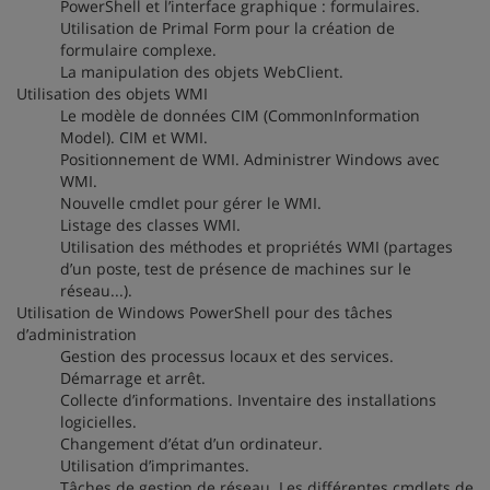
PowerShell et l’interface graphique : formulaires.
Utilisation de Primal Form pour la création de
formulaire complexe.
La manipulation des objets WebClient.
Utilisation des objets WMI
Le modèle de données CIM (CommonInformation
Model). CIM et WMI.
Positionnement de WMI. Administrer Windows avec
WMI.
Nouvelle cmdlet pour gérer le WMI.
Listage des classes WMI.
Utilisation des méthodes et propriétés WMI (partages
d’un poste, test de présence de machines sur le
réseau...).
Utilisation de Windows PowerShell pour des tâches
d’administration
Gestion des processus locaux et des services.
Démarrage et arrêt.
Collecte d’informations. Inventaire des installations
logicielles.
Changement d’état d’un ordinateur.
Utilisation d’imprimantes.
Tâches de gestion de réseau. Les différentes cmdlets de