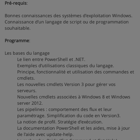
Pré-requis
:
Bonnes connaissances des systèmes d’exploitation Windows.
Connaissance d’un langage de script ou de programmation
souhaitable.
Programme
:
Les bases du langage
Le lien entre PowerShell et .NET.
Exemples d’utilisations classiques du langage.
Principe, fonctionnalité et utilisation des commandes et
cmdlets.
Les nouvelles cmdlets Version 3 pour gérer vos
serveurs.
Nouvelles cmdlets associées à Windows 8 et Windows
server 2012.
Les pipelines : comportement des flux et leur
paramétrage. Simplification du code en Version3.
La notion de profil. Stratégie d’exécution.
La documentation PowerShell et les aides, mise à jour
de l’aide avec update-help.