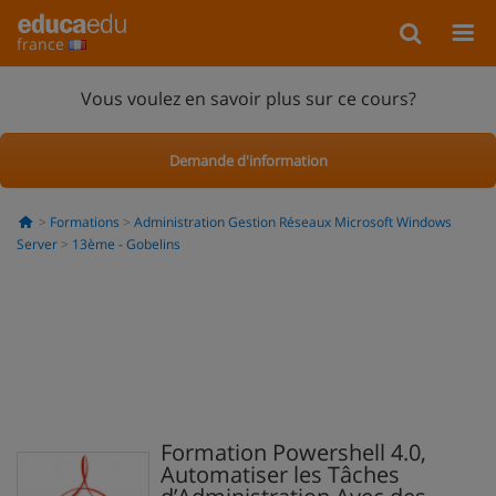
france
Vous voulez en savoir plus sur ce cours?
Demande d'information
Formations
Administration Gestion Réseaux Microsoft Windows
Server
13ème - Gobelins
Formation Powershell 4.0,
Automatiser les Tâches