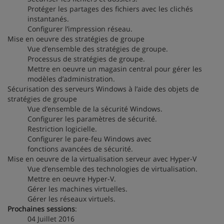
Protéger les partages des fichiers avec les clichés
instantanés.
Configurer l’impression réseau.
Mise en oeuvre des stratégies de groupe
Vue d’ensemble des stratégies de groupe.
Processus de stratégies de groupe.
Mettre en oeuvre un magasin central pour gérer les
modèles d’administration.
Sécurisation des serveurs Windows à l’aide des objets de
stratégies de groupe
Vue d’ensemble de la sécurité Windows.
Configurer les paramètres de sécurité.
Restriction logicielle.
Configurer le pare-feu Windows avec
fonctions avancées de sécurité.
Mise en oeuvre de la virtualisation serveur avec Hyper-V
Vue d’ensemble des technologies de virtualisation.
Mettre en oeuvre Hyper-V.
Gérer les machines virtuelles.
Gérer les réseaux virtuels.
Prochaines sessions
:
04 Juillet 2016