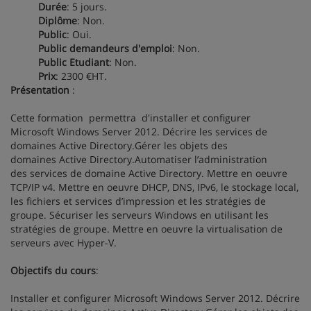
Durée
: 5 jours.
Diplôme
: Non.
Public
: Oui.
Public demandeurs d'emploi
: Non.
Public Etudiant
: Non.
Prix
: 2300 €HT.
Présentation
:
Cette formation permettra d'installer et configurer
Microsoft Windows Server 2012. Décrire les services de
domaines Active Directory.Gérer les objets des
domaines Active Directory.Automatiser l’administration
des services de domaine Active Directory. Mettre en oeuvre
TCP/IP v4. Mettre en oeuvre DHCP, DNS, IPv6, le stockage local,
les fichiers et services d’impression et les stratégies de
groupe. Sécuriser les serveurs Windows en utilisant les
stratégies de groupe. Mettre en oeuvre la virtualisation de
serveurs avec Hyper-V.
Objectifs du cours
:
Installer et configurer Microsoft Windows Server 2012. Décrire