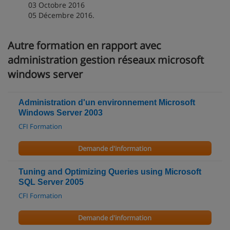
03 Octobre 2016
05 Décembre 2016.
Autre formation en rapport avec
administration gestion réseaux microsoft
windows server
Administration d'un environnement Microsoft
Windows Server 2003
CFI Formation
Demande d'information
Tuning and Optimizing Queries using Microsoft
SQL Server 2005
CFI Formation
Demande d'information