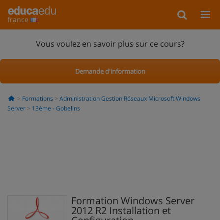
france
Vous voulez en savoir plus sur ce cours?
Demande d'information
Formations
Administration Gestion Réseaux Microsoft Windows
Server
13ème - Gobelins
Formation Windows Server
2012 R2 Installation et