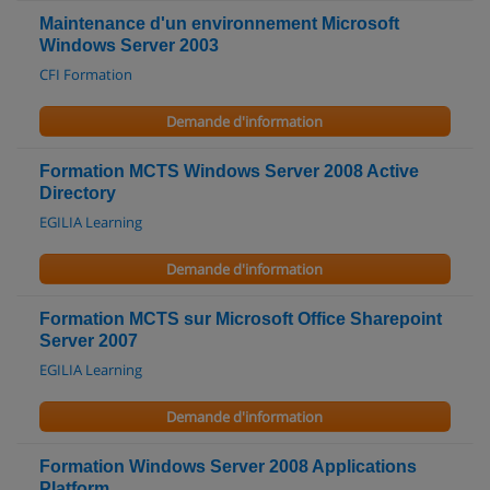
Maintenance d'un environnement Microsoft
Windows Server 2003
CFI Formation
Demande d'information
Formation MCTS Windows Server 2008 Active
Directory
EGILIA Learning
Demande d'information
Formation MCTS sur Microsoft Office Sharepoint
Server 2007
EGILIA Learning
Demande d'information
Formation Windows Server 2008 Applications
Platform