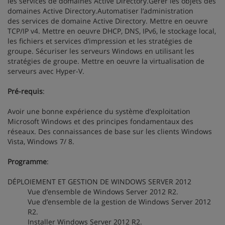
les services de domaines Active Directory.Gérer les objets des
domaines Active Directory.Automatiser l’administration
des services de domaine Active Directory. Mettre en oeuvre
TCP/IP v4. Mettre en oeuvre DHCP, DNS, IPv6, le stockage local,
les fichiers et services d’impression et les stratégies de
groupe. Sécuriser les serveurs Windows en utilisant les
stratégies de groupe. Mettre en oeuvre la virtualisation de
serveurs avec Hyper-V.
Pré-requis
:
Avoir une bonne expérience du système d’exploitation
Microsoft Windows et des principes fondamentaux des
réseaux. Des connaissances de base sur les clients Windows
Vista, Windows 7/ 8.
Programme
:
DÉPLOIEMENT ET GESTION DE WINDOWS SERVER 2012
Vue d’ensemble de Windows Server 2012 R2.
Vue d’ensemble de la gestion de Windows Server 2012
R2.
Installer Windows Server 2012 R2.