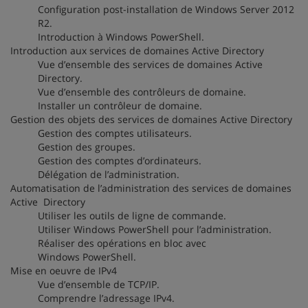
Configuration post-installation de Windows Server 2012
R2.
Introduction à Windows PowerShell.
Introduction aux services de domaines Active Directory
Vue d’ensemble des services de domaines Active
Directory.
Vue d’ensemble des contrôleurs de domaine.
Installer un contrôleur de domaine.
Gestion des objets des services de domaines Active Directory
Gestion des comptes utilisateurs.
Gestion des groupes.
Gestion des comptes d’ordinateurs.
Délégation de l’administration.
Automatisation de l’administration des services de domaines
Active Directory
Utiliser les outils de ligne de commande.
Utiliser Windows PowerShell pour l’administration.
Réaliser des opérations en bloc avec
Windows PowerShell.
Mise en oeuvre de IPv4
Vue d’ensemble de TCP/IP.
Comprendre l’adressage IPv4.