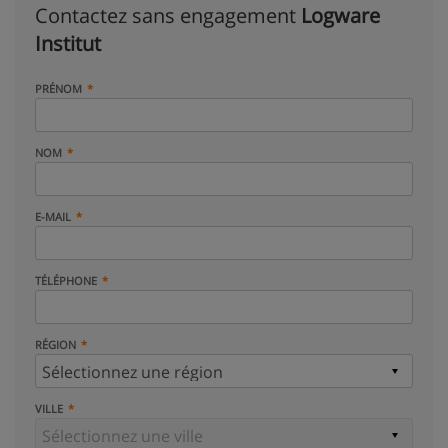
Contactez sans engagement
Logware
Institut
PRÉNOM
NOM
E-MAIL
TÉLÉPHONE
RÉGION
VILLE