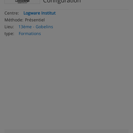
Configuration
Centre:
Logware Institut
Méthode:
Présentiel
Lieu:
13ème - Gobelins
type:
Formations