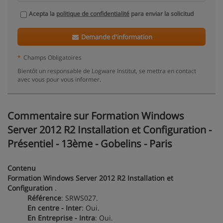
Acepta la
politique de confidentialité
para enviar la solicitud
Demande d'information
*
Champs Obligatoires
Bientôt un responsable de Logware Institut, se mettra en contact
avec vous pour vous informer.
Commentaire sur Formation Windows
Server 2012 R2 Installation et Configuration -
Présentiel - 13ème - Gobelins - Paris
Contenu
Formation Windows Server 2012 R2 Installation et
Configuration
.
Référence
: SRWS027.
En centre - Inter
: Oui.
En Entreprise - Intra
: Oui.