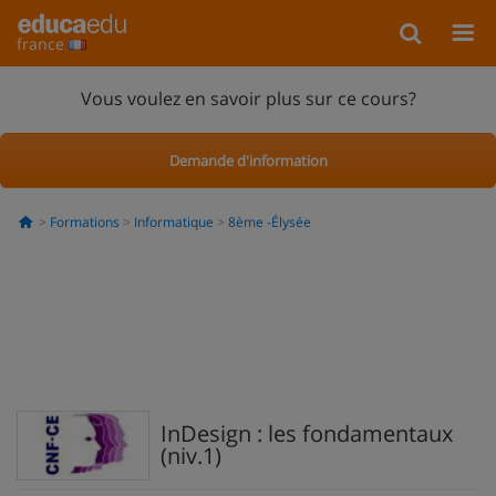
france
Vous voulez en savoir plus sur ce cours?
Demande d'information
Formations
Informatique
8ème -Élysée
InDesign : les fondamentaux
(niv.1)