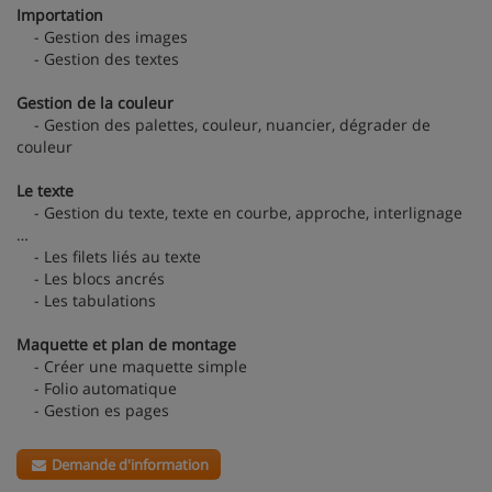
Importation
- Gestion des images
- Gestion des textes
Gestion de la couleur
- Gestion des palettes, couleur, nuancier, dégrader de
couleur
Le texte
- Gestion du texte, texte en courbe, approche, interlignage
…
- Les filets liés au texte
- Les blocs ancrés
- Les tabulations
Maquette et plan de montage
- Créer une maquette simple
- Folio automatique
- Gestion es pages
Demande d'information