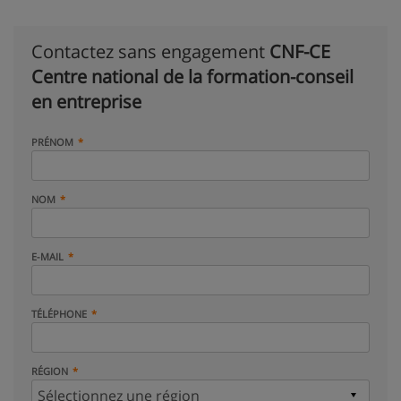
Contactez sans engagement
CNF-CE
Centre national de la formation-conseil
en entreprise
PRÉNOM
NOM
E-MAIL
TÉLÉPHONE
RÉGION