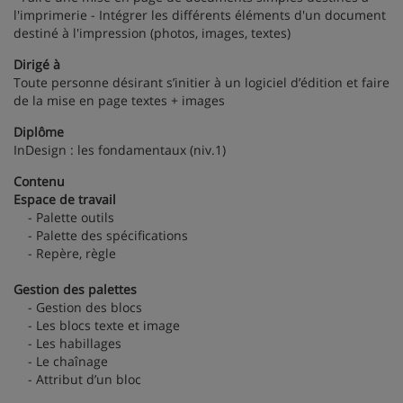
l'imprimerie - Intégrer les différents éléments d'un document
destiné à l'impression (photos, images, textes)
Dirigé à
Toute personne désirant s’initier à un logiciel d’édition et faire
de la mise en page textes + images
Diplôme
InDesign : les fondamentaux (niv.1)
Contenu
Espace de travail
- Palette outils
- Palette des spécifications
- Repère, règle
Gestion des palettes
- Gestion des blocs
- Les blocs texte et image
- Les habillages
- Le chaînage
- Attribut d’un bloc