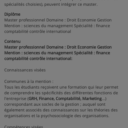
spécialités choisies), peuvent intégrer ce master.
Diplôme
Master professionnel Domaine : Droit Economie Gestion
Mention : sciences du management Spécialité : finance
comptabilité contrôle international
Contenu
Master professionnel Domaine : Droit Economie Gestion
Mention : sciences du management Spécialité : finance
comptabilité contrôle international:
Connaissances visées
Communes à la mention :
Tous les étudiants reçoivent une formation qui leur permet
de comprendre les spécificités des différentes fonctions de
l'entreprise (
GRH, Finance, Comptabilité, Marketing
...)
correspondant aux socles de la gestion ; auquel sont
également associés des connaissances sur les théories des
organisations et la psychosociologie des organisations.
Compétences visées