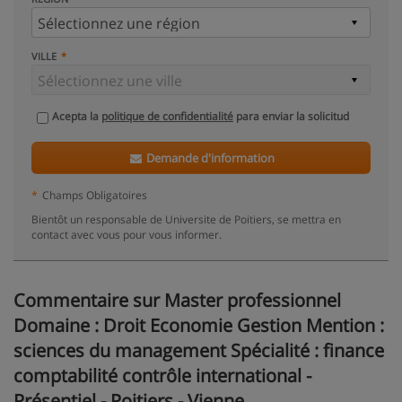
VILLE
Acepta la
politique de confidentialité
para enviar la solicitud
Demande d'information
*
Champs Obligatoires
Bientôt un responsable de Universite de Poitiers, se mettra en
contact avec vous pour vous informer.
Commentaire sur Master professionnel
Domaine : Droit Economie Gestion Mention :
sciences du management Spécialité : finance
comptabilité contrôle international -
Présentiel - Poitiers - Vienne