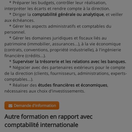
* Préparer les budgets, contrôler leur réalisation,
interpréter les écarts et rendre compte à la direction.
* Diriger la
comptabilité générale ou analytique
, et veiller
aux échéances.
* Gérer les aspects administratifs et comptables du
personnel.
* Gérer les domaines juridiques et fiscaux liés au
patrimoine (immobilier, assurances...), à la vie économique
(contrats, conventions, propriété industrielle), à l'ingénierie
financière (crédits...).
*
Superviser la trésorerie et les relations avec les banques.
* Négocier avec des partenaires extérieurs pour le compte
de la direction (clients, fournisseurs, administrations, experts-
comptables...).
* Réaliser des
études financières et économiques
,
nécessaires aux choix d'investissements.
Demande d'information
Autre formation en rapport avec
comptabilité internationale