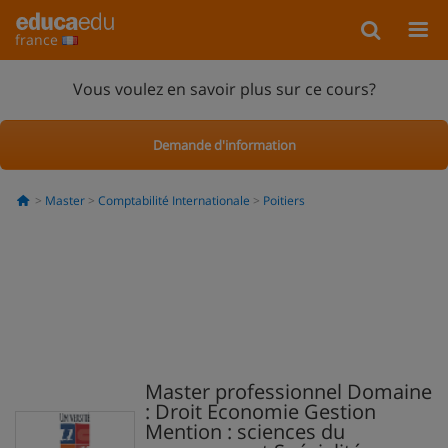
france
Vous voulez en savoir plus sur ce cours?
Demande d'information
Master
Comptabilité Internationale
Poitiers
Master professionnel Domaine
: Droit Economie Gestion
Mention : sciences du