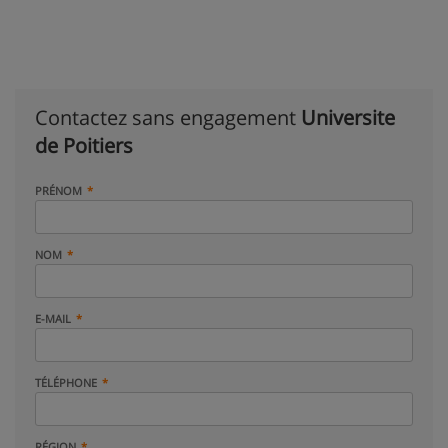
Contactez sans engagement
Universite
de Poitiers
PRÉNOM
NOM
E-MAIL
TÉLÉPHONE
RÉGION