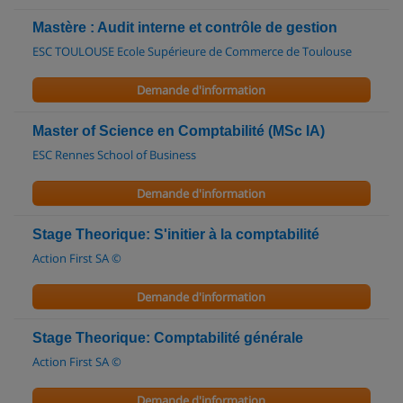
Mastère : Audit interne et contrôle de gestion
ESC TOULOUSE Ecole Supérieure de Commerce de Toulouse
Demande d'information
Master of Science en Comptabilité (MSc IA)
ESC Rennes School of Business
Demande d'information
Stage Theorique: S'initier à la comptabilité
Action First SA ©
Demande d'information
Stage Theorique: Comptabilité générale
Action First SA ©
Demande d'information