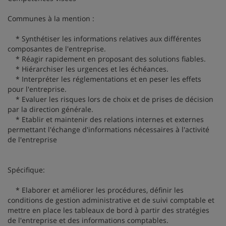
Communes à la mention :
* Synthétiser les informations relatives aux différentes
composantes de l'entreprise.
* Réagir rapidement en proposant des solutions fiables.
* Hiérarchiser les urgences et les échéances.
* Interpréter les réglementations et en peser les effets
pour l'entreprise.
* Evaluer les risques lors de choix et de prises de décision
par la direction générale.
* Etablir et maintenir des relations internes et externes
permettant l'échange d'informations nécessaires à l'activité
de l'entreprise
Spécifique:
* Elaborer et améliorer les procédures, définir les
conditions de gestion administrative et de suivi comptable et
mettre en place les tableaux de bord à partir des stratégies
de l'entreprise et des informations comptables.