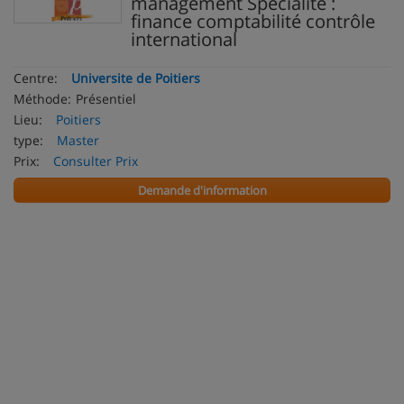
management Spécialité :
finance comptabilité contrôle
international
Centre:
Universite de Poitiers
Méthode:
Présentiel
Lieu:
Poitiers
type:
Master
Prix:
Consulter Prix
Demande d'information