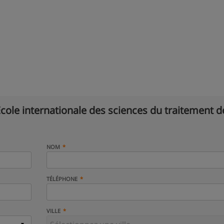
Ecole internationale des sciences du traitement d
NOM
TÉLÉPHONE
VILLE