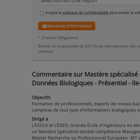
Acepta la
politique de confidentialité
para enviar la sol
Demande d'information
*
Champs Obligatoires
Bientôt un responsable de EISTI Ecole internationale des s
informer.
Commentaire sur Mastère spécialisé 
Données Biologiques - Présentiel - Ile
Objectifs
Formation de professionnels, experts de niveau bac
complexe de tout type d'informations biologiques 
Dirigé à
L’ESSCA et L’ESEO, Grande École d'ingénieurs en él
un Mastère Spécialisé double compétence Manageme
Master Recherche ou Professionnel Européen -M1 val