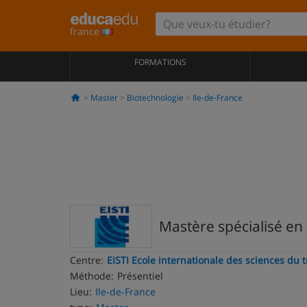
france
FORMATIONS
Master
Biotechnologie
Ile-de-France
Mastère spécialisé en
Centre:
EISTI Ecole internationale des sciences du 
Méthode:
Présentiel
Lieu:
Ile-de-France