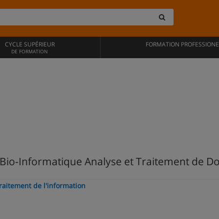
CYCLE SUPÉRIEUR
FORMATION PROFESSIONE
DE FORMATION
 Bio-Informatique Analyse et Traitement de D
traitement de l'information