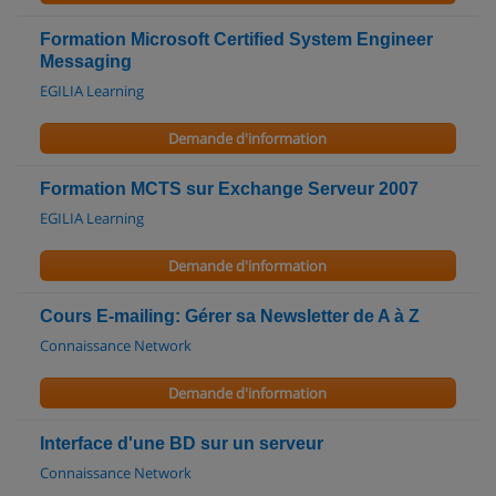
Formation Microsoft Certified System Engineer
Messaging
EGILIA Learning
Demande d'information
Formation MCTS sur Exchange Serveur 2007
EGILIA Learning
Demande d'information
Cours E-mailing: Gérer sa Newsletter de A à Z
Connaissance Network
Demande d'information
Interface d'une BD sur un serveur
Connaissance Network