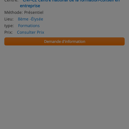
entreprise
Méthode:
Présentiel
Lieu:
8ème -Élysée
type:
Formations
Prix:
Consulter Prix
Demande d'information