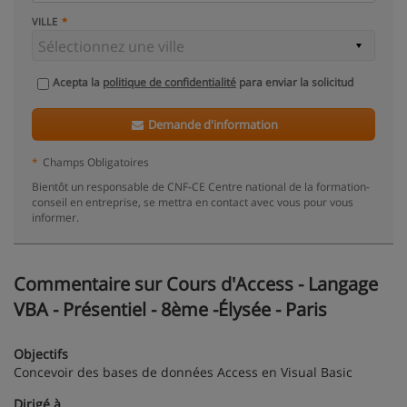
VILLE
Acepta la
politique de confidentialité
para enviar la solicitud
Demande d'information
*
Champs Obligatoires
Bientôt un responsable de CNF-CE Centre national de la formation-
conseil en entreprise, se mettra en contact avec vous pour vous
informer.
Commentaire sur Cours d'Access - Langage
VBA - Présentiel - 8ème -Élysée - Paris
Objectifs
Concevoir des bases de données Access en Visual Basic
Dirigé à