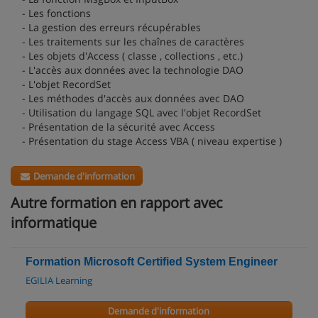
- Les fonctions
- La gestion des erreurs récupérables
- Les traitements sur les chaînes de caractères
- Les objets d'Access ( classe , collections , etc.)
- L'accès aux données avec la technologie DAO
- L'objet RecordSet
- Les méthodes d'accès aux données avec DAO
- Utilisation du langage SQL avec l'objet RecordSet
- Présentation de la sécurité avec Access
- Présentation du stage Access VBA ( niveau expertise )
Demande d'information
Autre formation en rapport avec
informatique
Formation Microsoft Certified System Engineer
EGILIA Learning
Demande d'information