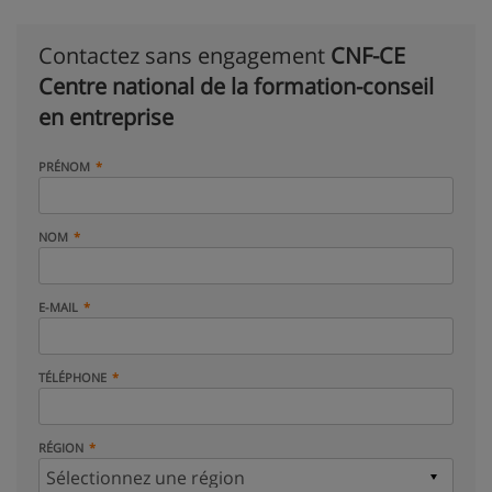
Contactez sans engagement
CNF-CE
Centre national de la formation-conseil
en entreprise
PRÉNOM
NOM
E-MAIL
TÉLÉPHONE
RÉGION