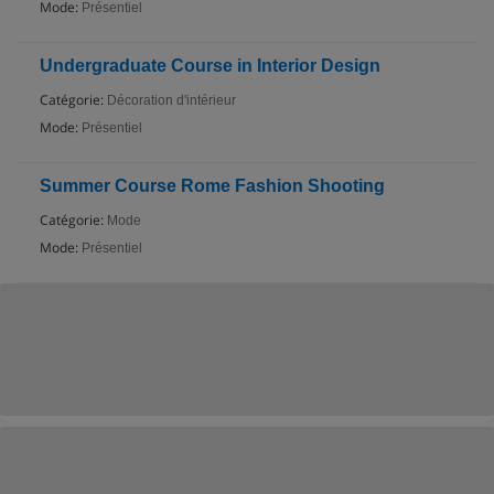
Mode:
Présentiel
Undergraduate Course in Interior Design
Catégorie:
Décoration d'intérieur
Mode:
Présentiel
Summer Course Rome Fashion Shooting
Catégorie:
Mode
Mode:
Présentiel