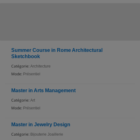
Summer Course in Rome Architectural
Sketchbook
Catégorie:
Architecture
Mode:
Présentiel
Master in Arts Management
Catégorie:
Art
Mode:
Présentiel
Master in Jewelry Design
Catégorie:
Bijouterie Joaillerie