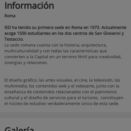
Información
Roma
IED ha tenido su primera sede en Roma en 1973. Actualmente
acoge 1500 estudiantes en los dos centros de San Giovanni y
Testaccio.
La sede romana cuenta con la historia, arquitectura,
multiculturalidad y con todas las características que
convierten a la Capital en un terreno fértil para creatividad,
sinergias y relaciones.
El diseño gráfico, las artes visuales, el cine, la televisión, los
multimedia, los contenidos web y el videoarte, junto con la
enseñanza de contenidos relacionados con el patrimonio
cultural y el diseño de servicios para el turismo, constituyen
el núcleo de estudios verdaderamente único de esta sede.
Galería