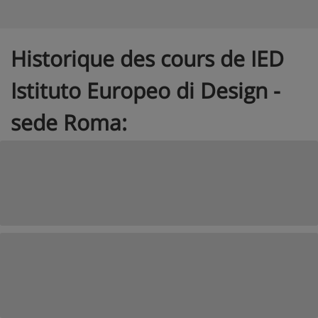
Historique des cours de IED
Istituto Europeo di Design -
sede Roma: