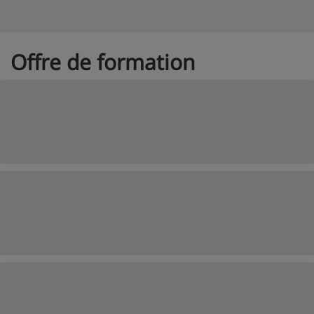
Offre de formation