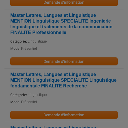
Demande d'information
Master Lettres, Langues et Linguistique
MENTION Linguistique SPECIALITE Ingenierie
linguistique et traitements de la communication
FINALITE Professionnelle
Catégorie:
Linguistique
Mode:
Présentiel
Demande d'information
Master Lettres, Langues et Linguistique
MENTION Linguistique SPECIALITE Linguistique
fondamentale FINALITE Recherche
Catégorie:
Linguistique
Mode:
Présentiel
Demande d'information
Master Lettres, Langues et Linguistique