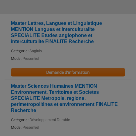
Master Lettres, Langues et Linguistique
MENTION Langues et interculturalite
SPECIALITE Etudes anglophone et
interculturalite FINALITE Recherche
Catégorie:
Anglais
Mode:
Présentiel
Demande d'information
Master Sciences Humaines MENTION
Environnement, Territoires et Societes
SPECIALITE Metropole, regions,
perimetropolitines et environnement FINALITE
Recherche
Catégorie:
Développement Durable
Mode:
Présentiel