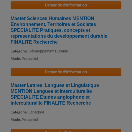
Demande d'information
Master Sciences Humaines MENTION
Environnement, Territoires et Societes
SPECIALITE Pratiques, concepts et
representations du developpement durable
FINALITE Recherche
Catégorie:
Développement Durable
Mode:
Présentiel
Demande d'information
Master Lettres, Langues et Linguistique
MENTION Langues et interculturalite
SPECIALITE Etudes anglophone et
interculturalite FINALITE Recherche
Catégorie:
Espagnol
Mode:
Présentiel