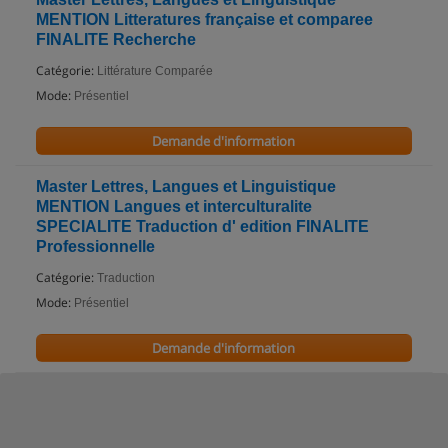
MENTION Litteratures française et comparee
FINALITE Recherche
Catégorie:
Littérature Comparée
Mode:
Présentiel
Demande d'information
Master Lettres, Langues et Linguistique
MENTION Langues et interculturalite
SPECIALITE Traduction d' edition FINALITE
Professionnelle
Catégorie:
Traduction
Mode:
Présentiel
Demande d'information