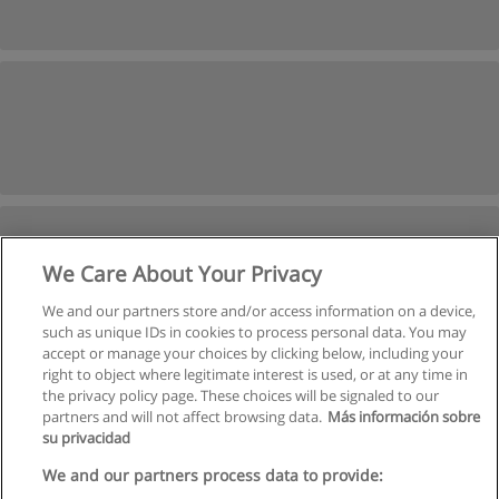
We Care About Your Privacy
We and our partners store and/or access information on a device,
such as unique IDs in cookies to process personal data. You may
accept or manage your choices by clicking below, including your
right to object where legitimate interest is used, or at any time in
the privacy policy page. These choices will be signaled to our
partners and will not affect browsing data.
Más información sobre
su privacidad
Règles d'utilisation
We and our partners process data to provide: