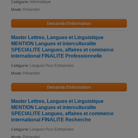
Catégorie:
Informatique
Mode:
Présentiel
Demande d'information
Master Lettres, Langues et Linguistique
MENTION Langues et interculturalite
SPECIALITE Langues, affaires et commerce
international FINALITE Professionnelle
Catégorie:
Langues Pour Entreprises
Mode:
Présentiel
Demande d'information
Master Lettres, Langues et Linguistique
MENTION Langues et interculturalite
SPECIALITE Langues, affaires et commerce
international FINALITE Recherche
Catégorie:
Langues Pour Entreprises
Mode:
Présentiel