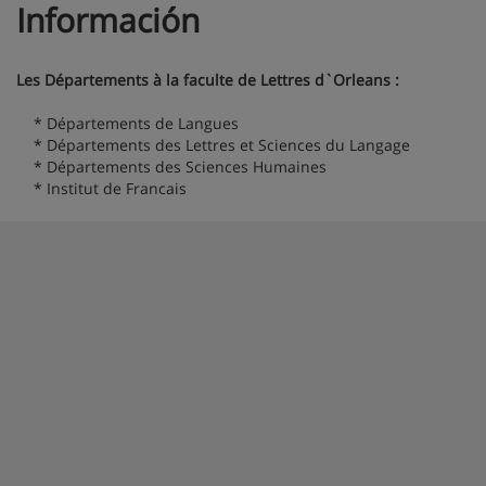
Información
Les Départements à la faculte de Lettres d`Orleans :
* Départements de Langues
* Départements des Lettres et Sciences du Langage
* Départements des Sciences Humaines
* Institut de Francais