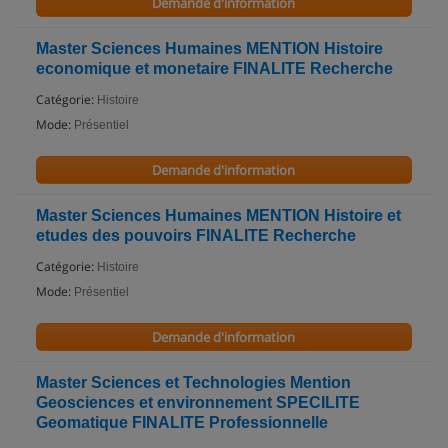
Demande d'information
Master Sciences Humaines MENTION Histoire
economique et monetaire FINALITE Recherche
Catégorie:
Histoire
Mode:
Présentiel
Demande d'information
Master Sciences Humaines MENTION Histoire et
etudes des pouvoirs FINALITE Recherche
Catégorie:
Histoire
Mode:
Présentiel
Demande d'information
Master Sciences et Technologies Mention
Geosciences et environnement SPECILITE
Geomatique FINALITE Professionnelle