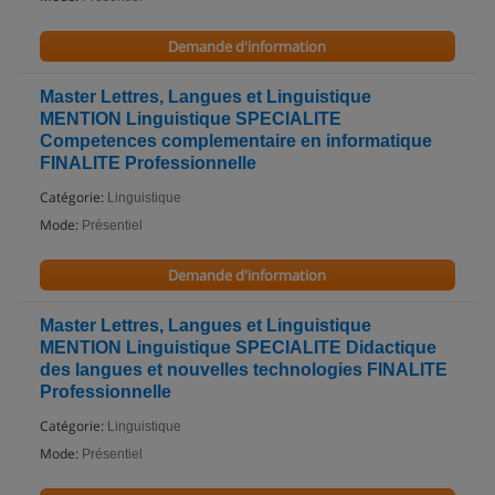
Demande d'information
Master Lettres, Langues et Linguistique
MENTION Linguistique SPECIALITE
Competences complementaire en informatique
FINALITE Professionnelle
Catégorie:
Linguistique
Mode:
Présentiel
Demande d'information
Master Lettres, Langues et Linguistique
MENTION Linguistique SPECIALITE Didactique
des langues et nouvelles technologies FINALITE
Professionnelle
Catégorie:
Linguistique
Mode:
Présentiel