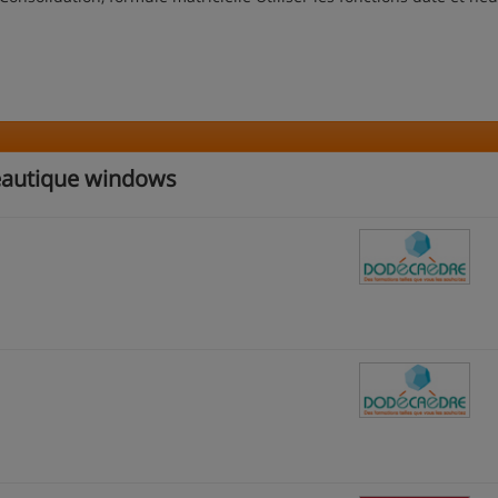
reautique windows