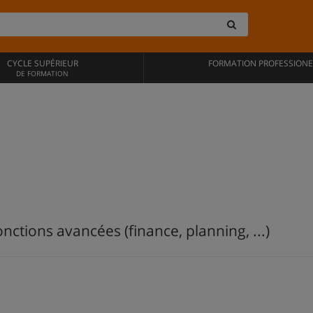
CYCLE SUPÉRIEUR
FORMATION PROFESSIONE
DE FORMATION
onctions avancées (finance, planning, ...)