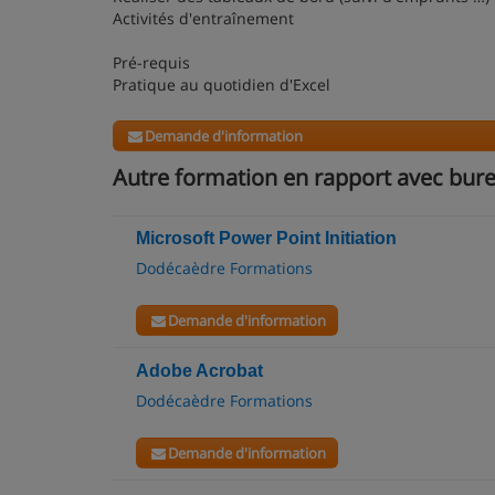
Activités d'entraînement
Pré-requis
Pratique au quotidien d'Excel
Demande d'information
Autre formation en rapport avec bu
Microsoft Power Point Initiation
Dodécaèdre Formations
Demande d'information
Adobe Acrobat
Dodécaèdre Formations
Demande d'information