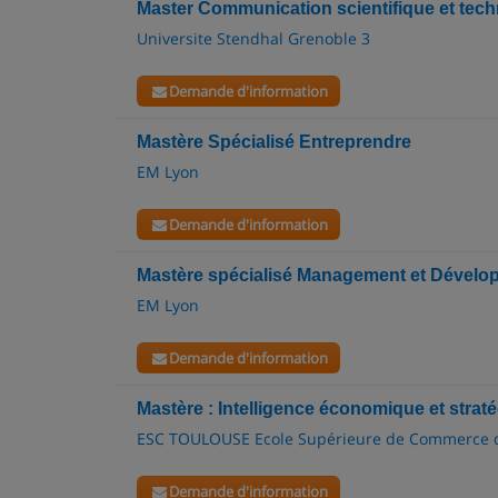
Master Communication scientifique et tec
Universite Stendhal Grenoble 3
Demande d'information
Mastère Spécialisé Entreprendre
EM Lyon
Demande d'information
Mastère spécialisé Management et Dével
EM Lyon
Demande d'information
Mastère : Intelligence économique et straté
ESC TOULOUSE Ecole Supérieure de Commerce 
Demande d'information