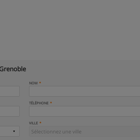
 Grenoble
NOM
TÉLÉPHONE
VILLE