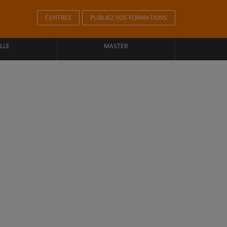
CENTRES
PUBLIEZ VOS FORMATIONS
LLE
MASTER