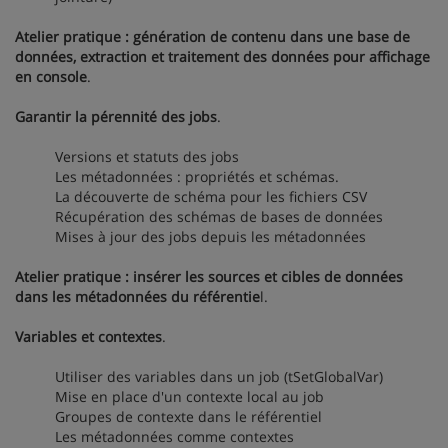
Atelier pratique : génération de contenu dans une base de
données, extraction et traitement des données pour affichage
en console
.
Garantir la pérennité des jobs
.
Versions et statuts des jobs
Les métadonnées : propriétés et schémas.
La découverte de schéma pour les fichiers CSV
Récupération des schémas de bases de données
Mises à jour des jobs depuis les métadonnées
Atelier pratique : insérer les sources et cibles de données
dans les métadonnées du référentie
l.
Variables et contextes
.
Utiliser des variables dans un job (tSetGlobalVar)
Mise en place d'un contexte local au job
Groupes de contexte dans le référentiel
Les métadonnées comme contextes