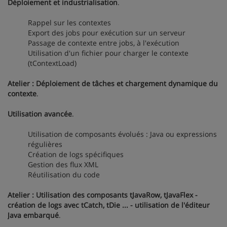
Déploiement et industrialisation
.
Rappel sur les contextes
Export des jobs pour exécution sur un serveur
Passage de contexte entre jobs, à l'exécution
Utilisation d'un fichier pour charger le contexte
(tContextLoad)
Atelier : Déploiement de tâches et chargement dynamique du
contexte
.
Utilisation avancée
.
Utilisation de composants évolués : Java ou expressions
régulières
Création de logs spécifiques
Gestion des flux XML
Réutilisation du code
Atelier : Utilisation des composants tJavaRow, tJavaFlex -
création de logs avec tCatch, tDie ... - utilisation de l'éditeur
Java embarqué
.