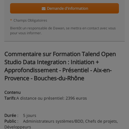
Demande d'information
*
Champs Obligatoires
Bientôt un responsable de Dawan, se mettra en contact avec vous
pour vous informer.
Commentaire sur Formation Talend Open
Studio Data Integration : Initiation +
Approfondissement - Présentiel - Aix-en-
Provence - Bouches-du-Rhône
Contenu
Tarifs
:A distance ou présentiel: 2396 euros
Durée
: 5 jours
Public
: Administrateurs systèmes/BDD, Chefs de projets,
Développeurs