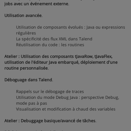
jobs avec un événement externe
.
Utilisation avancée
.
Utilisation de composants évolués : Java ou expressions
régulières
La spécificité des flux XML dans Talend
Réutilisation du code : les routines
Atelier : Utilisation des composants tJavaRow, tJavaFlex,
utilisation de l'éditeur Java embarqué, déploiement d'une
routine personnalisée
.
Déboguage dans Talend
.
Rappels sur le débogage de traces
Utilisation du mode Debug Java : perspective Debug,
mode pas à pas
Visualisation et modification à chaud des variables
Atelier : Debuggage basique/avancé de tâches
.