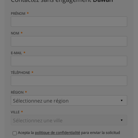
PRÉNOM
NOM
E-MAIL
TÉLÉPHONE
RÉGION
VILLE
Acepta la
politique de confidentialité
para enviar la solicitud