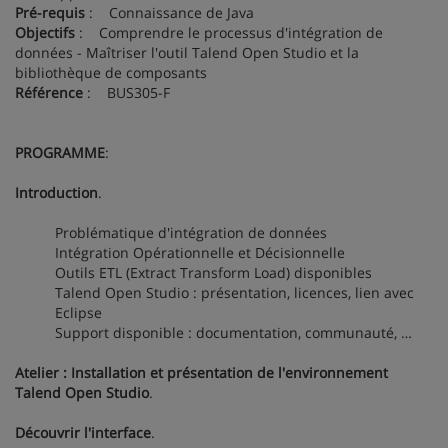
Pré-requis
: Connaissance de Java
Objectifs
: Comprendre le processus d'intégration de
données - Maîtriser l'outil Talend Open Studio et la
bibliothèque de composants
Référence
: BUS305-F
PROGRAMME
:
Introduction
.
Problématique d'intégration de données
Intégration Opérationnelle et Décisionnelle
Outils ETL (Extract Transform Load) disponibles
Talend Open Studio : présentation, licences, lien avec
Eclipse
Support disponible : documentation, communauté, …
Atelier : Installation et présentation de l'environnement
Talend Open Studio
.
Découvrir l'interface
.