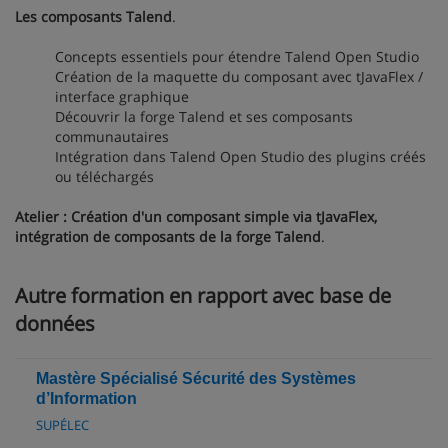
Les composants Talend
.
Concepts essentiels pour étendre Talend Open Studio
Création de la maquette du composant avec tJavaFlex /
interface graphique
Découvrir la forge Talend et ses composants
communautaires
Intégration dans Talend Open Studio des plugins créés
ou téléchargés
Atelier : Création d'un composant simple via tJavaFlex,
intégration de composants de la forge Talend
.
Autre formation en rapport avec base de
données
Mastère Spécialisé Sécurité des Systèmes
d’Information
SUPÉLEC