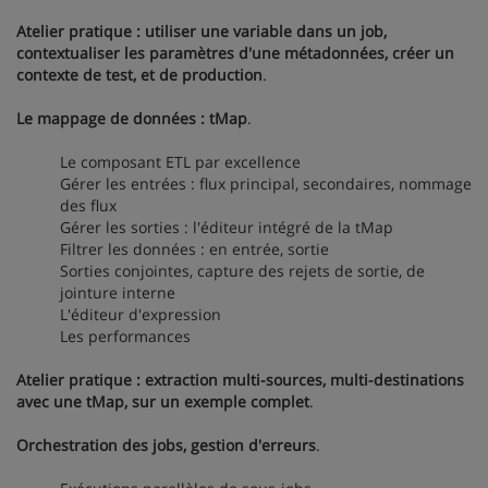
Atelier pratique : utiliser une variable dans un job,
contextualiser les paramètres d'une métadonnées, créer un
contexte de test, et de production
.
Le mappage de données : tMap
.
Le composant ETL par excellence
Gérer les entrées : flux principal, secondaires, nommage
des flux
Gérer les sorties : l'éditeur intégré de la tMap
Filtrer les données : en entrée, sortie
Sorties conjointes, capture des rejets de sortie, de
jointure interne
L'éditeur d'expression
Les performances
Atelier pratique : extraction multi-sources, multi-destinations
avec une tMap, sur un exemple complet
.
Orchestration des jobs, gestion d'erreurs
.