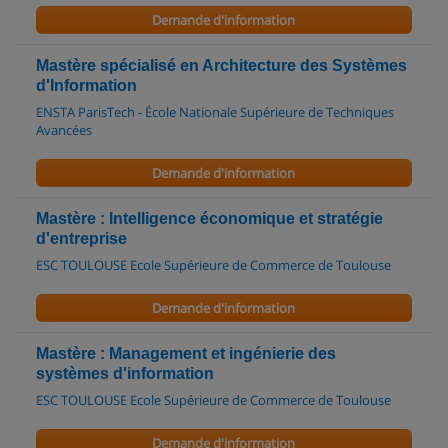
Demande d'information
Mastère spécialisé en Architecture des Systèmes
d'Information
ENSTA ParisTech - École Nationale Supérieure de Techniques
Avancées
Demande d'information
Mastère : Intelligence économique et stratégie
d'entreprise
ESC TOULOUSE Ecole Supérieure de Commerce de Toulouse
Demande d'information
Mastère : Management et ingénierie des
systèmes d'information
ESC TOULOUSE Ecole Supérieure de Commerce de Toulouse
Demande d'information