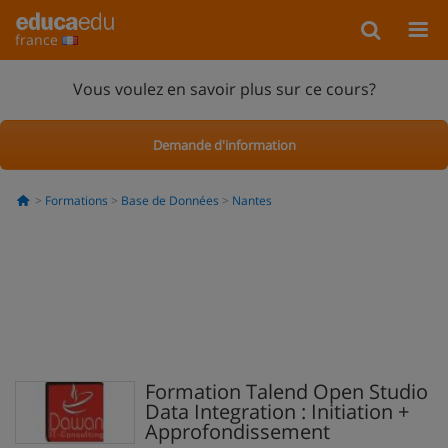
france
Vous voulez en savoir plus sur ce cours?
Demande d'information
Formations
Base de Données
Nantes
Formation Talend Open Studio
Data Integration : Initiation +
Approfondissement