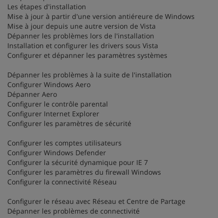
Les étapes d'installation
Mise à jour à partir d'une version antiéreure de Windows
Mise à jour depuis une autre version de Vista
Dépanner les problèmes lors de l'installation
Installation et configurer les drivers sous Vista
Configurer et dépanner les paramètres systèmes
Dépanner les problèmes à la suite de l'installation
Configurer Windows Aero
Dépanner Aero
Configurer le contrôle parental
Configurer Internet Explorer
Configurer les paramètres de sécurité
Configurer les comptes utilisateurs
Configurer Windows Defender
Configurer la sécurité dynamique pour IE 7
Configurer les paramètres du firewall Windows
Configurer la connectivité Réseau
Configurer le réseau avec Réseau et Centre de Partage
Dépanner les problèmes de connectivité