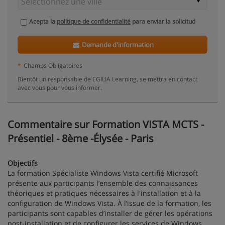
Acepta la
politique de confidentialité
para enviar la solicitud
Demande d'information
*
Champs Obligatoires
Bientôt un responsable de EGILIA Learning, se mettra en contact
avec vous pour vous informer.
Commentaire sur Formation VISTA MCTS -
Présentiel - 8ème -Élysée - Paris
Objectifs
La formation Spécialiste Windows Vista certifié Microsoft
présente aux participants l’ensemble des connaissances
théoriques et pratiques nécessaires à l'installation et à la
configuration de Windows Vista. À l’issue de la formation, les
participants sont capables d’installer de gérer les opérations
post-installation et de configurer les services de Windows