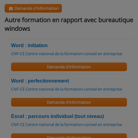
Demande d'information
Autre formation en rapport avec bureautique
windows
Word : initiation
CNF-CE Centre national de la formation-conseil en entreprise
Demande d'information
Word : perfectionnement
CNF-CE Centre national de la formation-conseil en entreprise
Demande d'information
Excel : parcours individuel (tout niveau)
CNF-CE Centre national de la formation-conseil en entreprise
Demande d'information