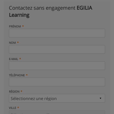
Contactez sans engagement
EGILIA
Learning
PRÉNOM
NOM
E-MAIL
TÉLÉPHONE
RÉGION
VILLE