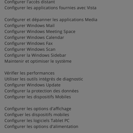
Configurer l'accès distant
Configurer les applications fournies avec Vista
Configurer et dépanner les applications Media
Configurer Windows Mail
Configurer Windows Meeting Space
Configurer Windows Calendar
Configurer Windows Fax
Configurer Windows Scan
Configurer la Windows Sidebar
Maintenir et optimiser le système
Vérifier les performances
Utiliser les outils intégrés de diagnostic
Configurer Windows Update
Configurer la protection des données
Configurer les dispositifs Mobiles
Configurer les options d'affichage
Configuer les dispositifs mobiles
Configurer les logiciels Tablet PC
Configurer les options d'alimentation