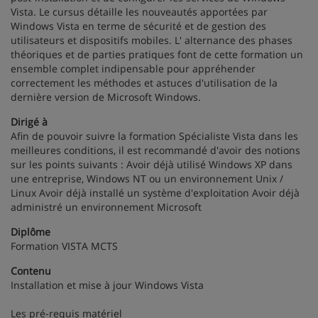
Vista. Le cursus détaille les nouveautés apportées par
Windows Vista en terme de sécurité et de gestion des
utilisateurs et dispositifs mobiles. L' alternance des phases
théoriques et de parties pratiques font de cette formation un
ensemble complet indipensable pour appréhender
correctement les méthodes et astuces d'utilisation de la
dernière version de Microsoft Windows.
Dirigé à
Afin de pouvoir suivre la formation Spécialiste Vista dans les
meilleures conditions, il est recommandé d'avoir des notions
sur les points suivants : Avoir déjà utilisé Windows XP dans
une entreprise, Windows NT ou un environnement Unix /
Linux Avoir déjà installé un système d'exploitation Avoir déjà
administré un environnement Microsoft
Diplôme
Formation VISTA MCTS
Contenu
Installation et mise à jour Windows Vista
Les pré-requis matériel