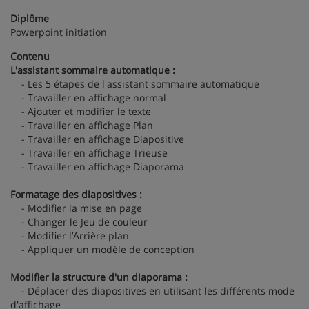
Diplôme
Powerpoint initiation
Contenu
L'assistant sommaire automatique :
- Les 5 étapes de l'assistant sommaire automatique
- Travailler en affichage normal
- Ajouter et modifier le texte
- Travailler en affichage Plan
- Travailler en affichage Diapositive
- Travailler en affichage Trieuse
- Travailler en affichage Diaporama
Formatage des diapositives :
- Modifier la mise en page
- Changer le Jeu de couleur
- Modifier l’Arrière plan
- Appliquer un modèle de conception
Modifier la structure d'un diaporama :
- Déplacer des diapositives en utilisant les différents mode
d'affichage