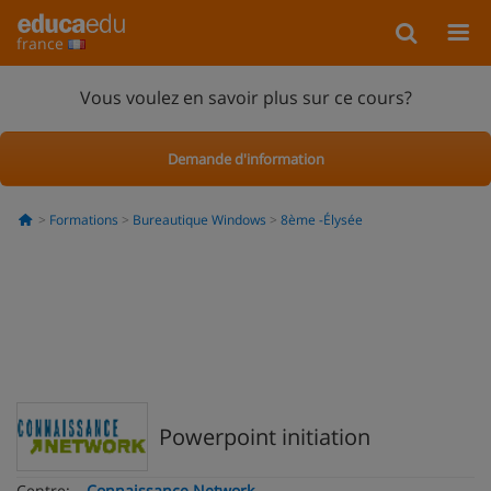
france
Vous voulez en savoir plus sur ce cours?
Demande d'information
Formations
Bureautique Windows
8ème -Élysée
Powerpoint initiation
Centre:
Connaissance Network