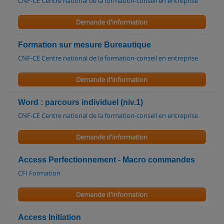
CNF-CE Centre national de la formation-conseil en entreprise
Demande d'information
Formation sur mesure Bureautique
CNF-CE Centre national de la formation-conseil en entreprise
Demande d'information
Word : parcours individuel (niv.1)
CNF-CE Centre national de la formation-conseil en entreprise
Demande d'information
Access Perfectionnement - Macro commandes
CFI Formation
Demande d'information
Access Initiation