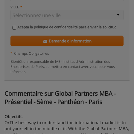
VILLE
Acepta la
politique de confidentialité
para enviar la solicitud
Demande d'information
*
Champs Obligatoires
Bientôt un responsable de IAE - Institut d'Administration des
Entreprises de Paris, se mettra en contact avec vous pour vous
informer.
Commentaire sur Global Partners MBA -
Présentiel - 5ème - Panthéon - Paris
Objectifs
OrThe best way to understand the international market is to
put yourself in the middle of it. With the Global Partners MBA,