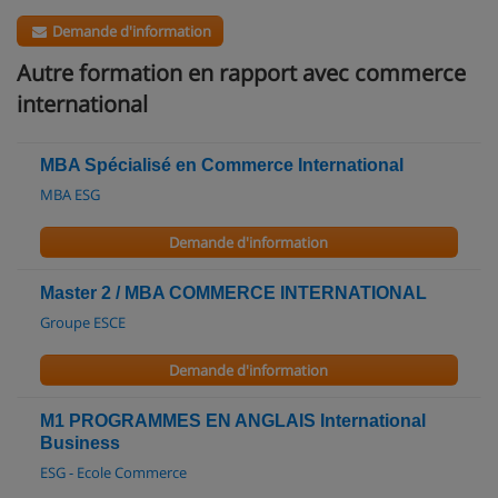
Demande d'information
Autre formation en rapport avec commerce
international
MBA Spécialisé en Commerce International
MBA ESG
Demande d'information
Master 2 / MBA COMMERCE INTERNATIONAL
Groupe ESCE
Demande d'information
M1 PROGRAMMES EN ANGLAIS International
Business
ESG - Ecole Commerce