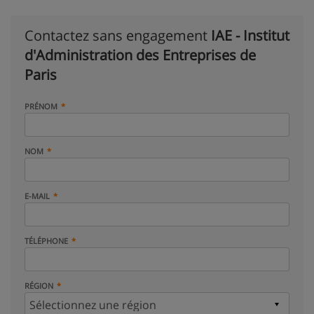
Contactez sans engagement
IAE - Institut
d'Administration des Entreprises de
Paris
PRÉNOM
NOM
E-MAIL
TÉLÉPHONE
RÉGION