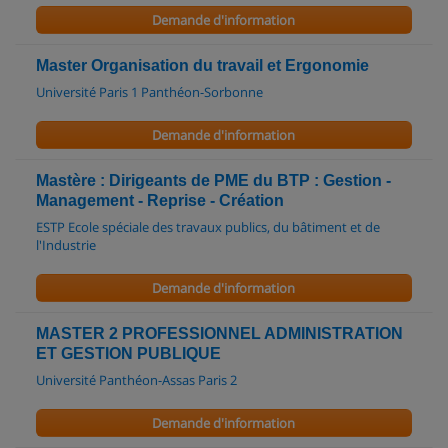
Demande d'information
Master Organisation du travail et Ergonomie
Université Paris 1 Panthéon-Sorbonne
Demande d'information
Mastère : Dirigeants de PME du BTP : Gestion -
Management - Reprise - Création
ESTP Ecole spéciale des travaux publics, du bâtiment et de
l'Industrie
Demande d'information
MASTER 2 PROFESSIONNEL ADMINISTRATION
ET GESTION PUBLIQUE
Université Panthéon-Assas Paris 2
Demande d'information