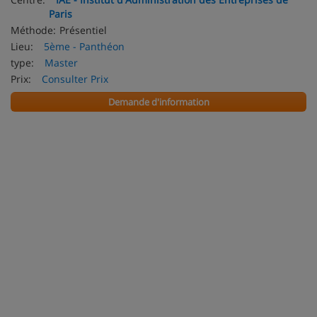
Paris
Méthode:
Présentiel
Lieu:
5ème - Panthéon
type:
Master
Prix:
Consulter Prix
Demande d'information