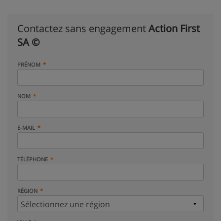
Contactez sans engagement
Action First
SA ©
PRÉNOM
NOM
E-MAIL
TÉLÉPHONE
RÉGION