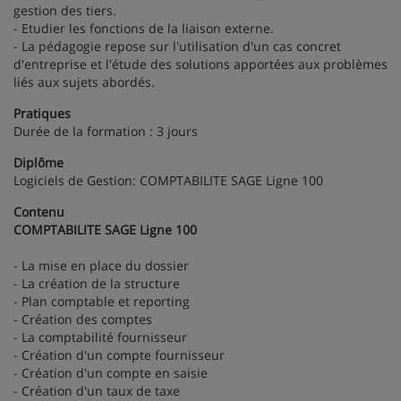
gestion des tiers.
- Etudier les fonctions de la liaison externe.
- La pédagogie repose sur l'utilisation d'un cas concret
d'entreprise et l'étude des solutions apportées aux problèmes
liés aux sujets abordés.
Pratiques
Durée de la formation : 3 jours
Diplôme
Logiciels de Gestion: COMPTABILITE SAGE Ligne 100
Contenu
COMPTABILITE SAGE Ligne 100
- La mise en place du dossier
- La création de la structure
- Plan comptable et reporting
- Création des comptes
- La comptabilité fournisseur
- Création d'un compte fournisseur
- Création d'un compte en saisie
- Création d'un taux de taxe