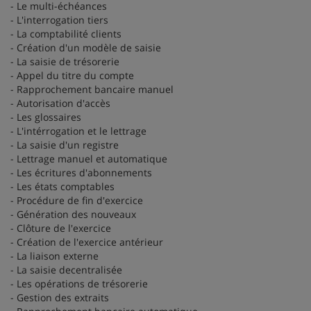
- Le multi-échéances
- L'interrogation tiers
- La comptabilité clients
- Création d'un modèle de saisie
- La saisie de trésorerie
- Appel du titre du compte
- Rapprochement bancaire manuel
- Autorisation d'accès
- Les glossaires
- L'intérrogation et le lettrage
- La saisie d'un registre
- Lettrage manuel et automatique
- Les écritures d'abonnements
- Les états comptables
- Procédure de fin d'exercice
- Génération des nouveaux
- Clôture de l'exercice
- Création de l'exercice antérieur
- La liaison externe
- La saisie decentralisée
- Les opérations de trésorerie
- Gestion des extraits