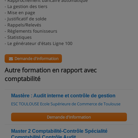
- Rapprochement bancaire automatique
- La gestion des tiers
- Mise en page
- Justificatif de solde
- Rappels/Relevés
- Règlements founisseurs
- Statistiques
- Le générateur d'états Ligne 100
Demande d'information
Autre formation en rapport avec
comptabilité
Mastère : Audit interne et contrôle de gestion
ESC TOULOUSE Ecole Supérieure de Commerce de Toulouse
Demande d'information
Master 2 Comptabilité-Contrôle Spécialité
Comptabilité Contrôle Audit