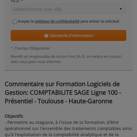
VILLE
Acepta la
politique de confidentialité
para enviar la solicitud
Demande d'information
*
Champs Obligatoires
Bientôt un responsable de Action First SA ©, se mettra en contact
avec vous pour vous informer.
Commentaire sur Formation Logiciels de
Gestion: COMPTABILITE SAGE Ligne 100 -
Présentiel - Toulouse - Haute-Garonne
Objectifs
- Permettre au stagiaire, à l'issue de la formation, d'être
opérationnel sur l'ensemble des traitements comptables ainsi
qu'à l'exploitation de la comptabilité analytique et de la