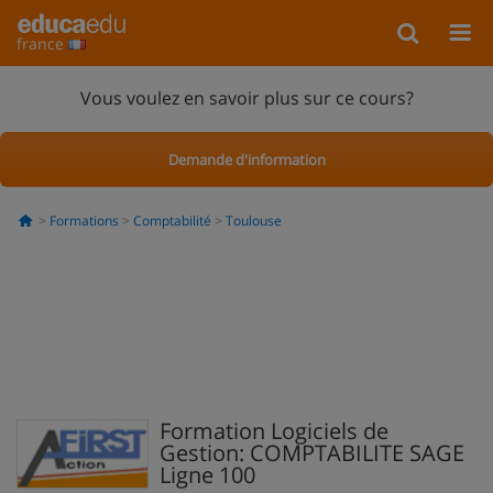
france
Vous voulez en savoir plus sur ce cours?
Demande d'information
Formations
Comptabilité
Toulouse
Formation Logiciels de
Gestion: COMPTABILITE SAGE
Ligne 100