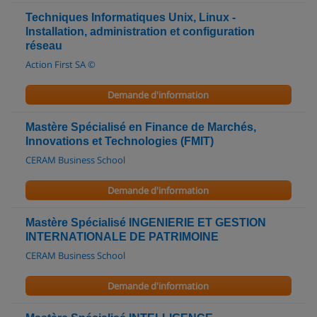
Techniques Informatiques Unix, Linux -
Installation, administration et configuration
réseau
Action First SA ©
Demande d'information
Mastère Spécialisé en Finance de Marchés,
Innovations et Technologies (FMIT)
CERAM Business School
Demande d'information
Mastère Spécialisé INGENIERIE ET GESTION
INTERNATIONALE DE PATRIMOINE
CERAM Business School
Demande d'information