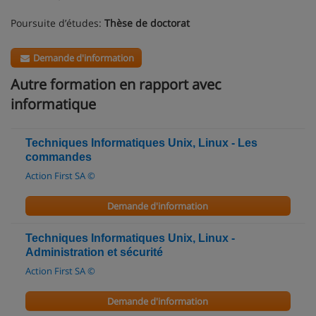
Poursuite d’études:
Thèse de doctorat
Demande d'information
Autre formation en rapport avec
informatique
Techniques Informatiques Unix, Linux - Les
commandes
Action First SA ©
Demande d'information
Techniques Informatiques Unix, Linux -
Administration et sécurité
Action First SA ©
Demande d'information