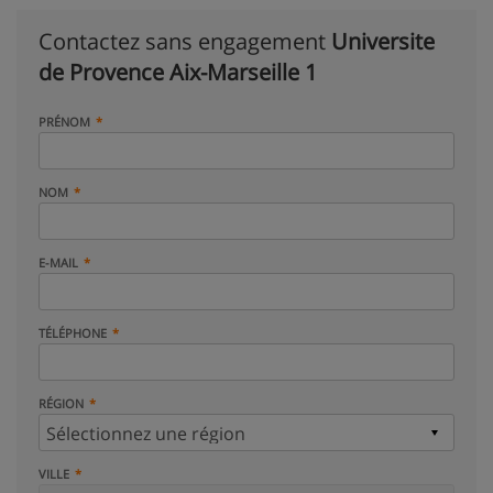
Contactez sans engagement
Universite
de Provence Aix-Marseille 1
PRÉNOM
NOM
E-MAIL
TÉLÉPHONE
RÉGION
VILLE