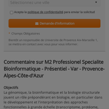
Acepta la
politique de confidentialité
para enviar la solicitud
Demande d'information
*
Champs Obligatoires
Bientôt un responsable de Universite de Provence Aix-Marseille 1,
se mettra en contact avec vous pour vous informer.
Commentaire sur M2 Professionel Specialite
Bioinformatique - Présentiel - Var - Provence-
Alpes-Côte-d'Azur
Objectifs
La génomique, la bioinformatique et la biologie structurale
jouent un rôle prépondérant en biologie, en particulier dans
le développement et l'interprétation des approches
fonctionnelles à grande échelle (transcriptome, protéome,