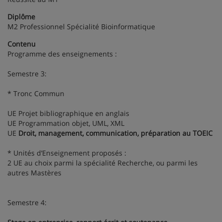
Diplôme
M2 Professionnel Spécialité Bioinformatique
Contenu
Programme des enseignements :
Semestre 3:
* Tronc Commun
UE Projet bibliographique en anglais
UE Programmation objet, UML, XML
UE
Droit, management, communication, préparation au TOEIC
* Unités d’Enseignement proposés :
2 UE au choix parmi la spécialité Recherche, ou parmi les
autres Mastères
Semestre 4: