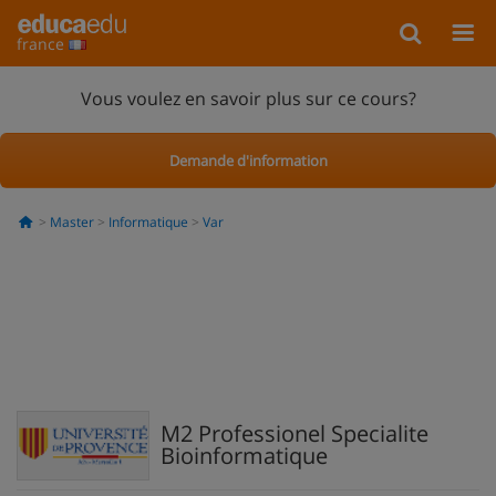
france
Vous voulez en savoir plus sur ce cours?
Demande d'information
Master
Informatique
Var
M2 Professionel Specialite
Bioinformatique