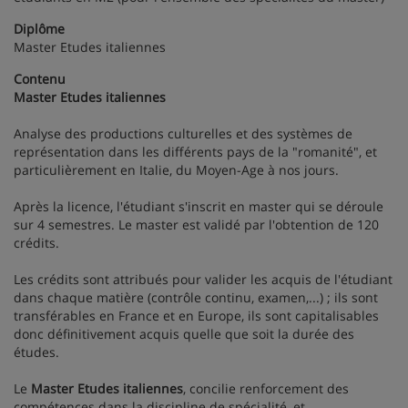
Diplôme
Master Etudes italiennes
Contenu
Master Etudes italiennes
Analyse des productions culturelles et des systèmes de
représentation dans les différents pays de la "romanité", et
particulièrement en Italie, du Moyen-Age à nos jours.
Après la licence, l'étudiant s'inscrit en master qui se déroule
sur 4 semestres. Le master est validé par l'obtention de 120
crédits.
Les crédits sont attribués pour valider les acquis de l'étudiant
dans chaque matière (contrôle continu, examen,...) ; ils sont
transférables en France et en Europe, ils sont capitalisables
donc définitivement acquis quelle que soit la durée des
études.
Le
Master Etudes italiennes
, concilie renforcement des
compétences dans la discipline de spécialité, et