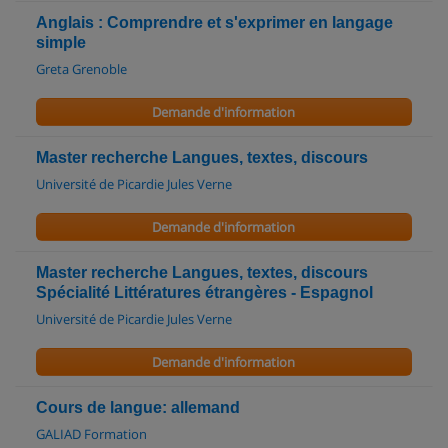
Anglais : Comprendre et s'exprimer en langage
simple
Greta Grenoble
Demande d'information
Master recherche Langues, textes, discours
Université de Picardie Jules Verne
Demande d'information
Master recherche Langues, textes, discours
Spécialité Littératures étrangères - Espagnol
Université de Picardie Jules Verne
Demande d'information
Cours de langue: allemand
GALIAD Formation