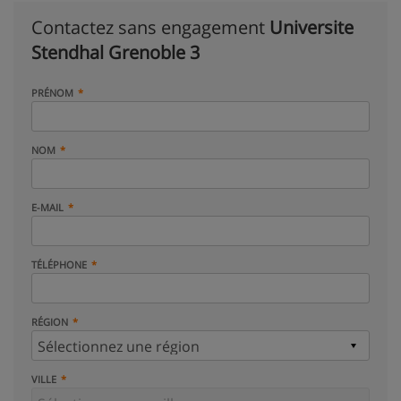
Contactez sans engagement
Universite
Stendhal Grenoble 3
PRÉNOM
NOM
E-MAIL
TÉLÉPHONE
RÉGION
VILLE