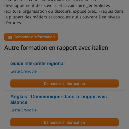
développement des savoirs et savoir-faire généralistes
(écriture, organisation du discours, exposé oral...) requis dans
la plupart des métiers et concours qui s'ouvrent à ce niveau
d'études.
Demande d'information
Autre formation en rapport avec italien
Guide interprète régional
Greta Grenoble
Demande d'information
Anglais : Communiquer dans la langue avec
aisance
Greta Grenoble
Demande d'information