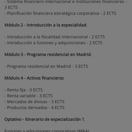
- Sistema financiero internacional e instituciones financieras -
3 ECTS
- Planificación financiera estratégica corporativa - 2 ECTS
Módulo 2 - Introducción a la especialidad
.
- Introducción a la fiscalidad internacional - 2 ECTS
- Introducción a fusiones y adquisiciones - 2 ECTS
Módulo 3 - Programa residencial en Madrid
.
- Programa residencial en Madrid - 3 ECTS
Módulo 4 - Activos financieros
.
- Renta fija - 3 ECTS
- Renta variable - 3 ECTS
- Mercados de divisas - 3 ECTS
- Productos derivados - 4 ECTS
Optativo - Itinerario de especialización 1
.
Fusiones y adquisiones corporativas (M&A)