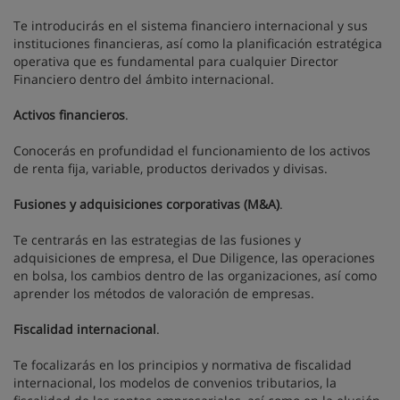
Te introducirás en el sistema financiero internacional y sus
instituciones financieras, así como la planificación estratégica
operativa que es fundamental para cualquier Director
Financiero dentro del ámbito internacional.
Activos financieros
.
Conocerás en profundidad el funcionamiento de los activos
de renta fija, variable, productos derivados y divisas.
Fusiones y adquisiciones corporativas (M&A)
.
Te centrarás en las estrategias de las fusiones y
adquisiciones de empresa, el Due Diligence, las operaciones
en bolsa, los cambios dentro de las organizaciones, así como
aprender los métodos de valoración de empresas.
Fiscalidad internacional
.
Te focalizarás en los principios y normativa de fiscalidad
internacional, los modelos de convenios tributarios, la