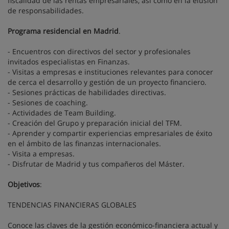
fiscalidad de las rentas empresariales, así como en la elusión
de responsabilidades.
Programa residencial en Madrid
.
- Encuentros con directivos del sector y profesionales
invitados especialistas en Finanzas.
- Visitas a empresas e instituciones relevantes para conocer
de cerca el desarrollo y gestión de un proyecto financiero.
- Sesiones prácticas de habilidades directivas.
- Sesiones de coaching.
- Actividades de Team Building.
- Creación del Grupo y preparación inicial del TFM.
- Aprender y compartir experiencias empresariales de éxito
en el ámbito de las finanzas internacionales.
- Visita a empresas.
- Disfrutar de Madrid y tus compañeros del Máster.
Objetivos
:
TENDENCIAS FINANCIERAS GLOBALES
Conoce las claves de la gestión económico-financiera actual y