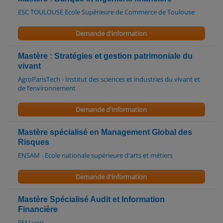
ESC TOULOUSE Ecole Supérieure de Commerce de Toulouse
Demande d'information
Mastère : Stratégies et gestion patrimoniale du
vivant
AgroParisTech - Institut des sciences et industries du vivant et
de l’environnement
Demande d'information
Mastère spécialisé en Management Global des
Risques
ENSAM - Ecole nationale supérieure d'arts et métiers
Demande d'information
Mastère Spécialisé Audit et Information
Financière
EM Lyon