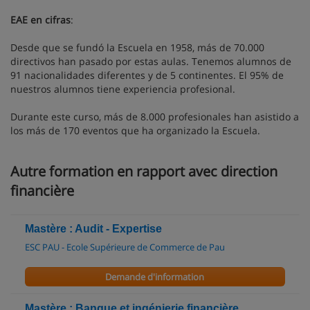
EAE en cifras
:
Desde que se fundó la Escuela en 1958, más de 70.000
directivos han pasado por estas aulas. Tenemos alumnos de
91 nacionalidades diferentes y de 5 continentes. El 95% de
nuestros alumnos tiene experiencia profesional.
Durante este curso, más de 8.000 profesionales han asistido a
los más de 170 eventos que ha organizado la Escuela.
Autre formation en rapport avec direction
financière
Mastère : Audit - Expertise
ESC PAU - Ecole Supérieure de Commerce de Pau
Demande d'information
Mastère : Banque et ingénierie financière