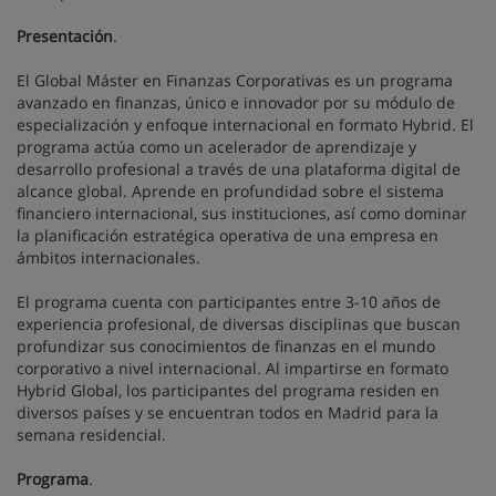
Presentación
.
El Global Máster en Finanzas Corporativas es un programa
avanzado en finanzas, único e innovador por su módulo de
especialización y enfoque internacional en formato Hybrid. El
programa actúa como un acelerador de aprendizaje y
desarrollo profesional a través de una plataforma digital de
alcance global. Aprende en profundidad sobre el sistema
financiero internacional, sus instituciones, así como dominar
la planificación estratégica operativa de una empresa en
ámbitos internacionales.
El programa cuenta con participantes entre 3-10 años de
experiencia profesional, de diversas disciplinas que buscan
profundizar sus conocimientos de finanzas en el mundo
corporativo a nivel internacional. Al impartirse en formato
Hybrid Global, los participantes del programa residen en
diversos países y se encuentran todos en Madrid para la
semana residencial.
Programa
.