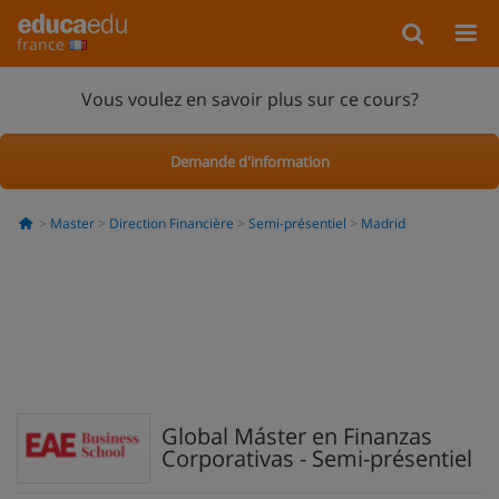
france
Vous voulez en savoir plus sur ce cours?
Demande d'information
Master
Direction Financière
Semi-présentiel
Madrid
Global Máster en Finanzas
Corporativas - Semi-présentiel