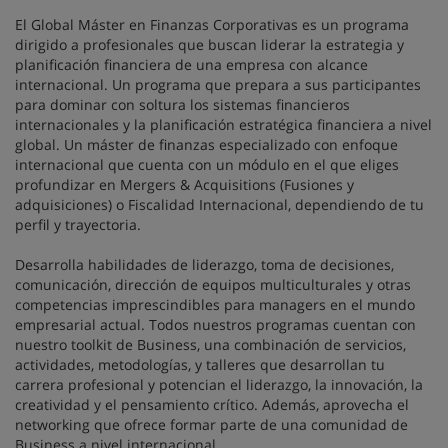
El Global Máster en Finanzas Corporativas es un programa
dirigido a profesionales que buscan liderar la estrategia y
planificación financiera de una empresa con alcance
internacional. Un programa que prepara a sus participantes
para dominar con soltura los sistemas financieros
internacionales y la planificación estratégica financiera a nivel
global. Un máster de finanzas especializado con enfoque
internacional que cuenta con un módulo en el que eliges
profundizar en Mergers & Acquisitions (Fusiones y
adquisiciones) o Fiscalidad Internacional, dependiendo de tu
perfil y trayectoria.
Desarrolla habilidades de liderazgo, toma de decisiones,
comunicación, dirección de equipos multiculturales y otras
competencias imprescindibles para managers en el mundo
empresarial actual. Todos nuestros programas cuentan con
nuestro toolkit de Business, una combinación de servicios,
actividades, metodologías, y talleres que desarrollan tu
carrera profesional y potencian el liderazgo, la innovación, la
creatividad y el pensamiento crítico. Además, aprovecha el
networking que ofrece formar parte de una comunidad de
Business a nivel internacional.