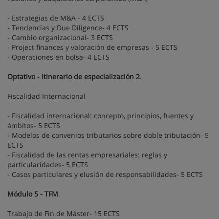
- Estrategias de M&A - 4 ECTS
- Tendencias y Due Diligence- 4 ECTS
- Cambio organizacional- 3 ECTS
- Project finances y valoración de empresas - 5 ECTS
- Operaciones en bolsa- 4 ECTS
Optativo - Itinerario de especialización 2
.
Fiscalidad Internacional
- Fiscalidad internacional: concepto, principios, fuentes y
ámbitos- 5 ECTS
- Modelos de convenios tributarios sobre doble tributación- 5
ECTS
- Fiscalidad de las rentas empresariales: reglas y
particularidades- 5 ECTS
- Casos particulares y elusión de responsabilidades- 5 ECTS
Módulo 5 - TFM
.
Trabajo de Fin de Máster- 15 ECTS