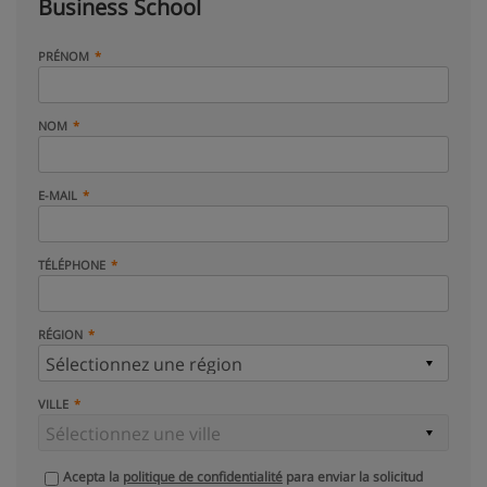
Business School
PRÉNOM
NOM
E-MAIL
TÉLÉPHONE
RÉGION
VILLE
Acepta la
politique de confidentialité
para enviar la solicitud