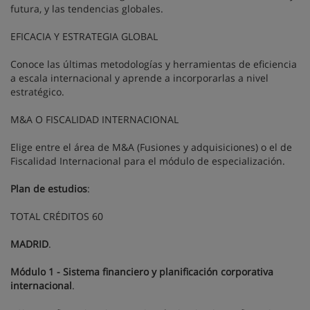
futura, y las tendencias globales.
EFICACIA Y ESTRATEGIA GLOBAL
Conoce las últimas metodologías y herramientas de eficiencia
a escala internacional y aprende a incorporarlas a nivel
estratégico.
M&A O FISCALIDAD INTERNACIONAL
Elige entre el área de M&A (Fusiones y adquisiciones) o el de
Fiscalidad Internacional para el módulo de especialización.
Plan de estudios
:
TOTAL CRÉDITOS 60
MADRID
.
Módulo 1 - Sistema financiero y planificación corporativa
internacional
.