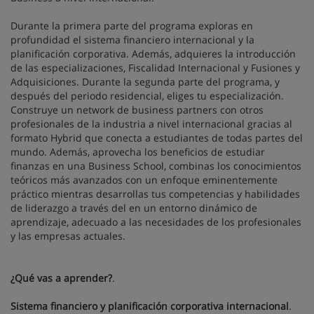
Durante la primera parte del programa exploras en
profundidad el sistema financiero internacional y la
planificación corporativa. Además, adquieres la introducción
de las especializaciones, Fiscalidad Internacional y Fusiones y
Adquisiciones. Durante la segunda parte del programa, y
después del periodo residencial, eliges tu especialización.
Construye un network de business partners con otros
profesionales de la industria a nivel internacional gracias al
formato Hybrid que conecta a estudiantes de todas partes del
mundo. Además, aprovecha los beneficios de estudiar
finanzas en una Business School, combinas los conocimientos
teóricos más avanzados con un enfoque eminentemente
práctico mientras desarrollas tus competencias y habilidades
de liderazgo a través del en un entorno dinámico de
aprendizaje, adecuado a las necesidades de los profesionales
y las empresas actuales.
¿Qué vas a aprender?
.
Sistema financiero y planificación corporativa internacional
.