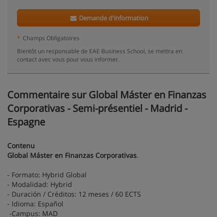
Demande d'information
*
Champs Obligatoires
Bientôt un responsable de EAE Business School, se mettra en
contact avec vous pour vous informer.
Commentaire sur Global Máster en Finanzas
Corporativas - Semi-présentiel - Madrid -
Espagne
Contenu
Global Máster en Finanzas Corporativas
.
- Formato: Hybrid Global
- Modalidad: Hybrid
- Duración / Créditos: 12 meses / 60 ECTS
- Idioma: Español
-Campus: MAD