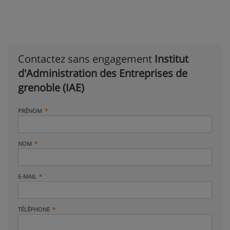
Contactez sans engagement
Institut
d'Administration des Entreprises de
grenoble (IAE)
PRÉNOM
NOM
E-MAIL
TÉLÉPHONE