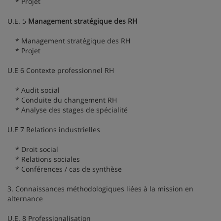
* Projet
U.E. 5
Management stratégique des RH
* Management stratégique des RH
* Projet
U.E 6 Contexte professionnel RH
* Audit social
* Conduite du changement RH
* Analyse des stages de spécialité
U.E 7 Relations industrielles
* Droit social
* Relations sociales
* Conférences / cas de synthèse
3. Connaissances méthodologiques liées à la mission en
alternance
U.E. 8 Professionalisation