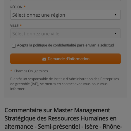
RÉGION
VILLE
Acepta la
politique de confidentialité
para enviar la solicitud
Demande d'information
*
Champs Obligatoires
Bientôt un responsable de Institut d'Administration des Entreprises
de grenoble (IAE), se mettra en contact avec vous pour vous
informer.
Commentaire sur Master Management
Stratégique des Ressources Humaines en
alternance - Semi-présentiel - Isère - Rhône-