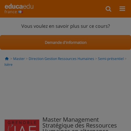
france
Vous voulez en savoir plus sur ce cours?
Demande d'information
Master
Direction Gestion Ressources Humaines
Semi-présentiel
Isère
Master Management
Stratégique des Ressources