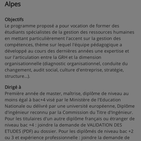
Alpes
Objectifs
Le programme proposé a pour vocation de former des
étudiants spécialistes de la gestion des ressources humaines
en mettant particulièrement l'accent sur la gestion des
compétences, thème sur lequel l'équipe pédagogique a
développé au cours des dernières années une expertise et
sur l'articulation entre la GRH et la dimension
organisationnelle (diagnostic organisationnel, conduite du
changement, audit social, culture d'entreprise, stratégie,
structure…).
Dirigé à
Première année de master, maîtrise, diplôme de niveau au
moins égal à bac+4 visé par le Ministère de l'Education
Nationale ou délivré par une université européenne, Diplôme
d'ingénieur reconnu par la Commission du Titre d'Ingénieur.
Pour les titulaires d'un autre diplôme français ou étranger de
niveau bac +4 : joindre la demande de VALIDATION DES
ETUDES (PDF) au dossier. Pour les diplômés de niveau bac +2
ou 3 et expérience professionnelle : joindre la demande de