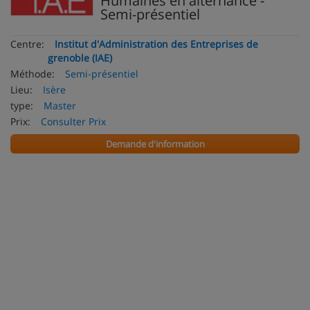
Humaines en alternance -
Semi-présentiel
Centre:
Institut d'Administration des Entreprises de
grenoble (IAE)
Méthode:
Semi-présentiel
Lieu:
Isère
type:
Master
Prix:
Consulter Prix
Demande d'information