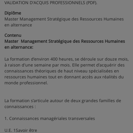
VALIDATION D'ACQUIS PROFESSIONNELS (PDF).
Diplôme
Master Management Stratégique des Ressources Humaines
en alternance
Contenu
Master Management Stratégique des Ressources Humaines
en alternance:
La formation d’environ 400 heures, se déroule sur douze mois,
à raison d'une semaine par mois. Elle permet d’acquérir des
connaissances théoriques de haut niveau spécialisées en
ressources humaines tout en donnant accès aux réalités du
monde professionnel.
La formation s’articule autour de deux grandes familles de
connaissances :
1. Connaissances managériales transversales
U.E. 1Savoir être