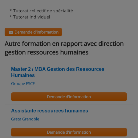
* Tutorat collectif de spécialité
* Tutorat individuel
Demande d'information
Autre formation en rapport avec direction
gestion ressources humaines
Master 2 / MBA Gestion des Ressources
Humaines
Groupe ESCE
Demande d'information
Assistante ressources humaines
Greta Grenoble
Demande d'information