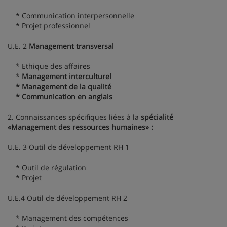
* Communication interpersonnelle
* Projet professionnel
U.E. 2
Management transversal
* Ethique des affaires
*
Management interculturel
* Management de la qualité
* Communication en anglais
2. Connaissances spécifiques liées à la
spécialité
«Management des ressources humaines» :
U.E. 3 Outil de développement RH 1
* Outil de régulation
* Projet
U.E.4 Outil de développement RH 2
* Management des compétences