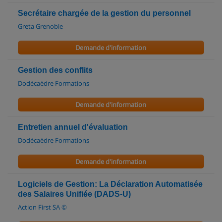
Secrétaire chargée de la gestion du personnel
Greta Grenoble
Demande d'information
Gestion des conflits
Dodécaèdre Formations
Demande d'information
Entretien annuel d'évaluation
Dodécaèdre Formations
Demande d'information
Logiciels de Gestion: La Déclaration Automatisée
des Salaires Unifiée (DADS-U)
Action First SA ©