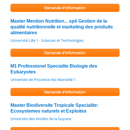
Demande d'information
Master Mention Nutrition... spé Gestion de la
qualité nutritionnelle et marketing des produits
alimentaires
Université Lille 1 - Sciences et Technologies
Demande d'information
M1 Professionel Specialite Biologie des
Eukaryotes
Universite de Provence Aix-Marseille 1
Demande d'information
Master Biodiversite Tropicale Specialite:
Ecosystemes naturels et Exploites
Universite des Antilles de la Guyane