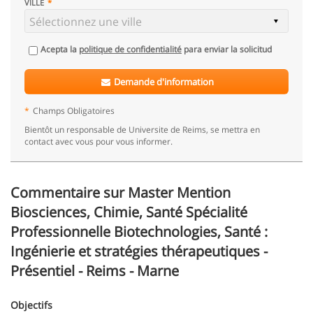
VILLE
Acepta la
politique de confidentialité
para enviar la solicitud
Demande d'information
*
Champs Obligatoires
Bientôt un responsable de Universite de Reims, se mettra en
contact avec vous pour vous informer.
Commentaire sur Master Mention
Biosciences, Chimie, Santé Spécialité
Professionnelle Biotechnologies, Santé :
Ingénierie et stratégies thérapeutiques -
Présentiel - Reims - Marne
Objectifs