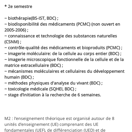
* 2e semestre
~ biothérapie(BS-IST, BDC) ;
~ biodisponibilité des médicaments (PCMC) (non ouvert en
2005-2006) ;
~ connaissance et technologie des substances naturelles
(CSNM) ;
~ contrôle-qualité des médicaments et bioproduits (PCMC) ;
~ imagerie moléculaire: de la cellule au corps entier (BDC) ;
~ imagerie microscopique fonctionnelle de la cellule et de la
matrice extracellulaire (BDC) ;
~ mécanismes moléculaires et cellulaires du développement
humain (BDC) ;
~ méthodes physiques d'analyse du vivant (BDC) ;
~ toxicologie médicale (SQHEI, BDC) ;
~ stage d’initiation à la recherche de 6 semaines.
M2 : l’enseignement théorique est organisé autour de 8
unités d’enseignement (UE) comprenant des UE
fondamentales (UEF), de différenciation (UED) et de