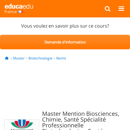
france
Vous voulez en savoir plus sur ce cours?
Demande d'information
Master
Biotechnologie
Reims
Master Mention Biosciences,
Chimie, Santé Spécialité
Professionnelle