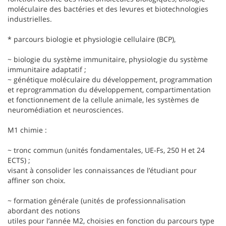
moléculaire des bactéries et des levures et biotechnologies
industrielles.
* parcours biologie et physiologie cellulaire (BCP),
~ biologie du système immunitaire, physiologie du système
immunitaire adaptatif ;
~ génétique moléculaire du développement, programmation
et reprogrammation du développement, compartimentation
et fonctionnement de la cellule animale, les systèmes de
neuromédiation et neurosciences.
M1 chimie :
~ tronc commun (unités fondamentales, UE-Fs, 250 H et 24
ECTS) ;
visant à consolider les connaissances de l’étudiant pour
affiner son choix.
~ formation générale (unités de professionnalisation
abordant des notions
utiles pour l’année M2, choisies en fonction du parcours type