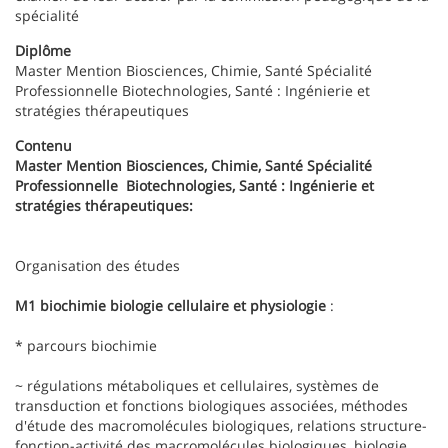
spécialité
Diplôme
Master Mention Biosciences, Chimie, Santé Spécialité
Professionnelle Biotechnologies, Santé : Ingénierie et
stratégies thérapeutiques
Contenu
Master Mention Biosciences, Chimie, Santé Spécialité
Professionnelle Biotechnologies, Santé : Ingénierie et
stratégies thérapeutiques:
Organisation des études
M1 biochimie biologie cellulaire et physiologie
:
* parcours biochimie
~ régulations métaboliques et cellulaires, systèmes de
transduction et fonctions biologiques associées, méthodes
d'étude des macromolécules biologiques, relations structure-
fonction-activité des macromolécules biologiques, biologie