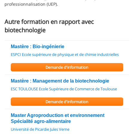
professionnalisation (UEP).
Autre formation en rapport avec
biotechnologie
Mastère : Bio-ingénierie
ESPCI Ecole supérieure de physique et de chimie industrielles
Demande d'information
Mastère : Management de la biotechnologie
ESC TOULOUSE Ecole Supérieure de Commerce de Toulouse
Demande d'information
Master Agroproduction et environnement
Spécialité agro-alimentaire
Université de Picardie Jules Verne