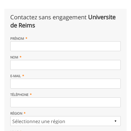
Contactez sans engagement
Universite
de Reims
PRÉNOM
NOM
E-MAIL
TÉLÉPHONE
RÉGION