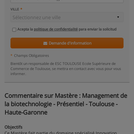
VILLE
Acepta la
politique de confidentialité
para enviar la solicitud
Demande d'information
*
Champs Obligatoires
Bientôt un responsable de ESC TOULOUSE Ecole Supérieure de
Commerce de Toulouse, se mettra en contact avec vous pour vous
informer.
Commentaire sur Mastère : Management de
la biotechnologie - Présentiel - Toulouse -
Haute-Garonne
Objectifs
Ce Mastère fait partie du domaine spécialisé Innovation,