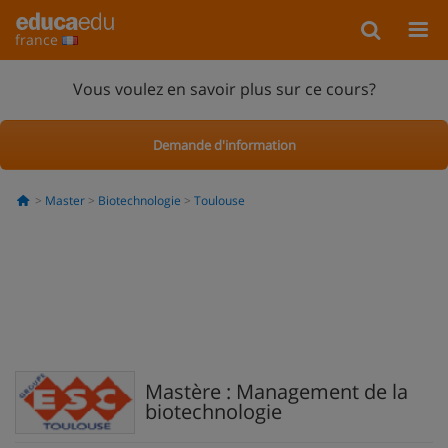
france
Vous voulez en savoir plus sur ce cours?
Demande d'information
Master
Biotechnologie
Toulouse
Mastère : Management de la
biotechnologie