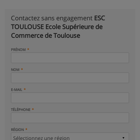
Contactez sans engagement
ESC
TOULOUSE Ecole Supérieure de
Commerce de Toulouse
PRÉNOM
NOM
E-MAIL
TÉLÉPHONE
RÉGION