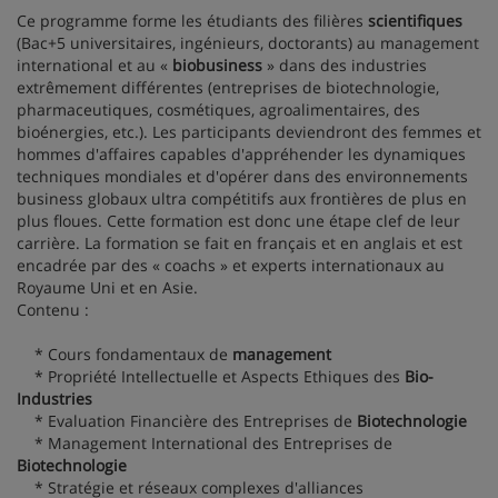
Ce programme forme les étudiants des filières
scientifiques
(Bac+5 universitaires, ingénieurs, doctorants) au management
international et au «
biobusiness
» dans des industries
extrêmement différentes (entreprises de biotechnologie,
pharmaceutiques, cosmétiques, agroalimentaires, des
bioénergies, etc.). Les participants deviendront des femmes et
hommes d'affaires capables d'appréhender les dynamiques
techniques mondiales et d'opérer dans des environnements
business globaux ultra compétitifs aux frontières de plus en
plus floues. Cette formation est donc une étape clef de leur
carrière. La formation se fait en français et en anglais et est
encadrée par des « coachs » et experts internationaux au
Royaume Uni et en Asie.
Contenu :
* Cours fondamentaux de
management
* Propriété Intellectuelle et Aspects Ethiques des
Bio-
Industries
* Evaluation Financière des Entreprises de
Biotechnologie
* Management International des Entreprises de
Biotechnologie
* Stratégie et réseaux complexes d'alliances