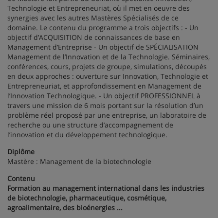
Technologie et Entrepreneuriat, où il met en oeuvre des
synergies avec les autres Mastères Spécialisés de ce
domaine. Le contenu du programme a trois objectifs : - Un
objectif d’ACQUISITION de connaissances de base en
Management d’Entreprise - Un objectif de SPÉCIALISATION
Management de l’Innovation et de la Technologie. Séminaires,
conférences, cours, projets de groupe, simulations, découpés
en deux approches : ouverture sur Innovation, Technologie et
Entrepreneuriat, et approfondissement en Management de
l’Innovation Technologique. - Un objectif PROFESSIONNEL à
travers une mission de 6 mois portant sur la résolution d’un
problème réel proposé par une entreprise, un laboratoire de
recherche ou une structure d’accompagnement de
l’innovation et du développement technologique.
Diplôme
Mastère : Management de la biotechnologie
Contenu
Formation au management international dans les industries
de biotechnologie, pharmaceutique, cosmétique,
agroalimentaire, des bioénergies ...