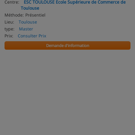
Centre:
ESC TOULOUSE Ecole Supérieure de Commerce de
Toulouse
Méthode:
Présentiel
Lieu:
Toulouse
type:
Master
Prix:
Consulter Prix
Demande d'information