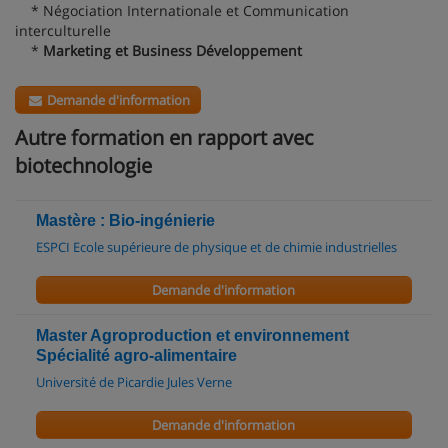
* Négociation Internationale et Communication
interculturelle
*
Marketing et Business Développement
Demande d'information
Autre formation en rapport avec
biotechnologie
Mastère : Bio-ingénierie
ESPCI Ecole supérieure de physique et de chimie industrielles
Demande d'information
Master Agroproduction et environnement
Spécialité agro-alimentaire
Université de Picardie Jules Verne
Demande d'information