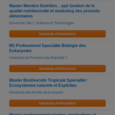
Master Mention Nutrition... spé Gestion de la
qualité nutritionnelle et marketing des produits
alimentaires
Université Lille 1 - Sciences et Technologies
Demande d'information
M1 Professionel Specialite Biologie des
Eukaryotes
Universite de Provence Aix-Marseille 1
Demande d'information
Master Biodiversite Tropicale Specialite:
Ecosystemes naturels et Exploites
Universite des Antilles de la Guyane
Demande d'information
Master professionnel plantes, productions et