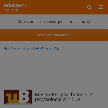
france
Vous voulez en savoir plus sur ce cours?
Demande d'information
Master
Psychologie Clinique
Dijon
Master Pro psychologie et
psychologie clinique