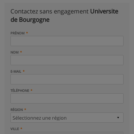
Contactez sans engagement
Universite
de Bourgogne
PRÉNOM
NOM
E-MAIL
TÉLÉPHONE
RÉGION
VILLE