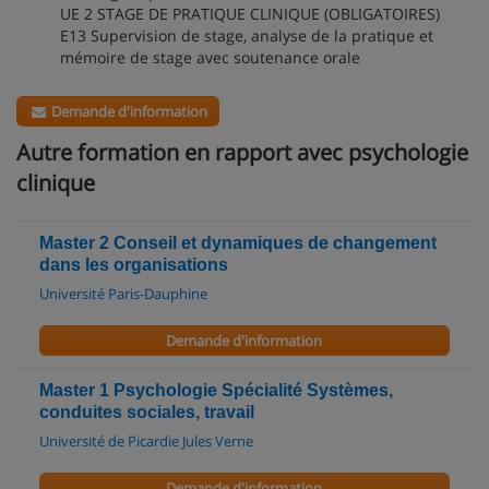
UE 2 STAGE DE PRATIQUE CLINIQUE (OBLIGATOIRES)
E13 Supervision de stage, analyse de la pratique et
mémoire de stage avec soutenance orale
Demande d'information
Autre formation en rapport avec psychologie
clinique
Master 2 Conseil et dynamiques de changement
dans les organisations
Université Paris-Dauphine
Demande d'information
Master 1 Psychologie Spécialité Systèmes,
conduites sociales, travail
Université de Picardie Jules Verne
Demande d'information