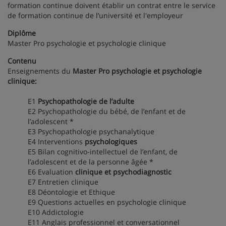
formation continue doivent établir un contrat entre le service
de formation continue de l’université et l'employeur
Diplôme
Master Pro psychologie et psychologie clinique
Contenu
Enseignements du
Master Pro psychologie et psychologie
clinique:
E1
Psychopathologie de l’adulte
E2 Psychopathologie du bébé, de l’enfant et de
l’adolescent *
E3 Psychopathologie psychanalytique
E4 Interventions
psychologiques
E5 Bilan cognitivo-intellectuel de l’enfant, de
l’adolescent et de la personne âgée *
E6 Evaluation
clinique et psychodiagnostic
E7 Entretien clinique
E8 Déontologie et Ethique
E9 Questions actuelles en psychologie clinique
E10 Addictologie
E11 Anglais professionnel et conversationnel