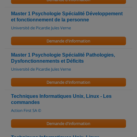
Master 1 Psychologie Spécialité Développement
et fonctionnement de la personne
Université de Picardie Jules Verne
Demande d'information
Master 1 Psychologie Spécialité Pathologies,
Dysfonctionnements et Déficits
Université de Picardie Jules Verne
Demande d'information
Techniques Informatiques Unix, Linux - Les
commandes
Action First SA ©
Demande d'information