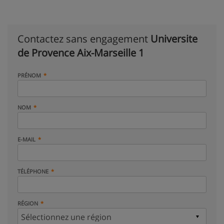
Contactez sans engagement
Universite
de Provence Aix-Marseille 1
PRÉNOM
NOM
E-MAIL
TÉLÉPHONE
RÉGION