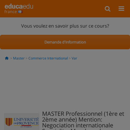
france
Vous voulez en savoir plus sur ce cours?
Demande d'information
Master
Commerce International
Var
MASTER Professionnel (1ère et
2ème année) Mention:
Negociation internationale