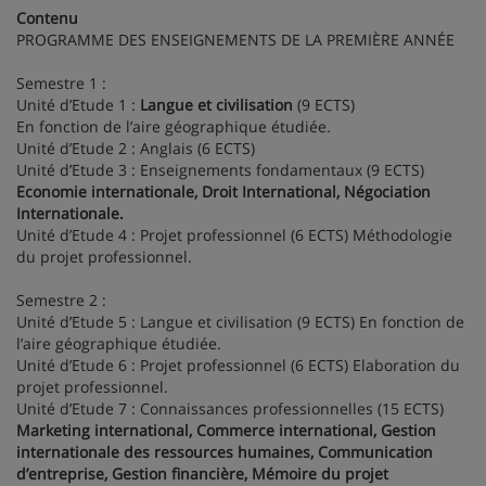
Contenu
PROGRAMME DES ENSEIGNEMENTS DE LA PREMIÈRE ANNÉE
Semestre 1 :
Unité d’Etude 1 :
Langue et civilisation
(9 ECTS)
En fonction de l’aire géographique étudiée.
Unité d’Etude 2 : Anglais (6 ECTS)
Unité d’Etude 3 : Enseignements fondamentaux (9 ECTS)
Economie internationale, Droit International, Négociation
Internationale.
Unité d’Etude 4 : Projet professionnel (6 ECTS) Méthodologie
du projet professionnel.
Semestre 2 :
Unité d’Etude 5 : Langue et civilisation (9 ECTS) En fonction de
l’aire géographique étudiée.
Unité d’Etude 6 : Projet professionnel (6 ECTS) Elaboration du
projet professionnel.
Unité d’Etude 7 : Connaissances professionnelles (15 ECTS)
Marketing international, Commerce international, Gestion
internationale des ressources humaines, Communication
d’entreprise, Gestion financière, Mémoire du projet