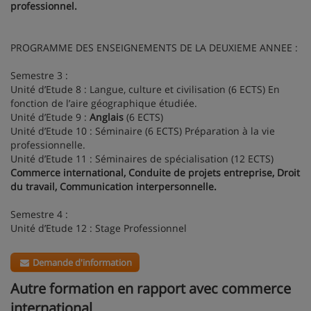
professionnel.
PROGRAMME DES ENSEIGNEMENTS DE LA DEUXIEME ANNEE :
Semestre 3 :
Unité d’Etude 8 : Langue, culture et civilisation (6 ECTS) En
fonction de l’aire géographique étudiée.
Unité d’Etude 9 :
Anglais
(6 ECTS)
Unité d’Etude 10 : Séminaire (6 ECTS) Préparation à la vie
professionnelle.
Unité d’Etude 11 : Séminaires de spécialisation (12 ECTS)
Commerce international, Conduite de projets entreprise, Droit
du travail, Communication interpersonnelle.
Semestre 4 :
Unité d’Etude 12 : Stage Professionnel
Demande d'information
Autre formation en rapport avec commerce
international