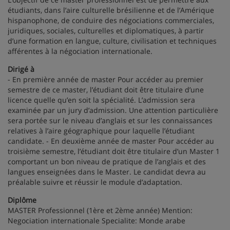
étudiants, dans l’aire culturelle brésilienne et de l’Amérique
hispanophone, de conduire des négociations commerciales,
juridiques, sociales, culturelles et diplomatiques, à partir
d’une formation en langue, culture, civilisation et techniques
afférentes à la négociation internationale.
Dirigé à
- En première année de master Pour accéder au premier
semestre de ce master, l’étudiant doit être titulaire d’une
licence quelle qu’en soit la spécialité. L’admission sera
examinée par un jury d’admission. Une attention particulière
sera portée sur le niveau d’anglais et sur les connaissances
relatives à l’aire géographique pour laquelle l’étudiant
candidate. - En deuxième année de master Pour accéder au
troisième semestre, l’étudiant doit être titulaire d’un Master 1
comportant un bon niveau de pratique de l’anglais et des
langues enseignées dans le Master. Le candidat devra au
préalable suivre et réussir le module d’adaptation.
Diplôme
MASTER Professionnel (1ère et 2ème année) Mention:
Negociation internationale Specialite: Monde arabe