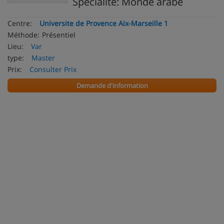
Specialite: Monde arabe
Centre:
Universite de Provence Aix-Marseille 1
Méthode:
Présentiel
Lieu:
Var
type:
Master
Prix:
Consulter Prix
Demande d'information