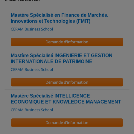
Mastère Spécialisé en Finance de Marchés,
Innovations et Technologies (FMIT)
CERAM Business School
Demande d'information
Mastère Spécialisé INGENIERIE ET GESTION
INTERNATIONALE DE PATRIMOINE
CERAM Business School
Demande d'information
Mastère Spécialisé INTELLIGENCE
ECONOMIQUE ET KNOWLEDGE MANAGEMENT
CERAM Business School
Demande d'information