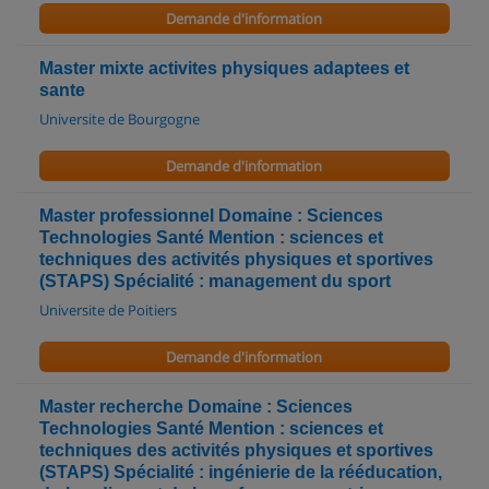
Demande d'information
Master mixte activites physiques adaptees et
sante
Universite de Bourgogne
Demande d'information
Master professionnel Domaine : Sciences
Technologies Santé Mention : sciences et
techniques des activités physiques et sportives
(STAPS) Spécialité : management du sport
Universite de Poitiers
Demande d'information
Master recherche Domaine : Sciences
Technologies Santé Mention : sciences et
techniques des activités physiques et sportives
(STAPS) Spécialité : ingénierie de la rééducation,