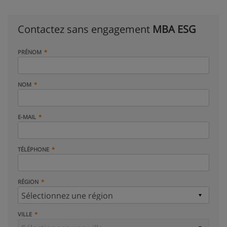
Contactez sans engagement
MBA ESG
PRÉNOM
NOM
E-MAIL
TÉLÉPHONE
RÉGION
VILLE