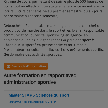
Rythme de cours permettant de suivre plus de 500 heures de
cours tout en effectuant un stage en alternance en entreprise
(cours 3 jours par semaine au premier semestre, puis 2 jours
par semaine au second semestre)
Débouchés : Responsable marketing et commercial, chef de
produit ou de marché dans le sport et les loisirs. Responsable
communication, publicité, sponsoring en agence, en
entreprise ou en club. Agent conseil auprès des
sportifs
.
Chroniqueur sportif en presse écrite et multimédia.
Présentateur consultant audiovisuel des
événements sportifs
.
Gestionnaire des activités sportives.
Demande d'information
Autre formation en rapport avec
administration sportive
Master STAPS Sciences du sport
Université de Picardie Jules Verne