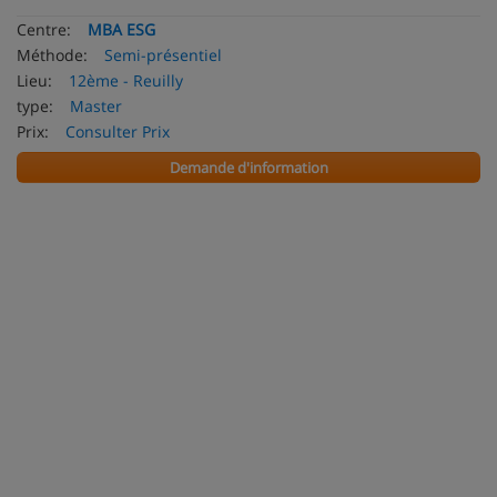
Centre:
MBA ESG
Méthode:
Semi-présentiel
Lieu:
12ème - Reuilly
type:
Master
Prix:
Consulter Prix
Demande d'information