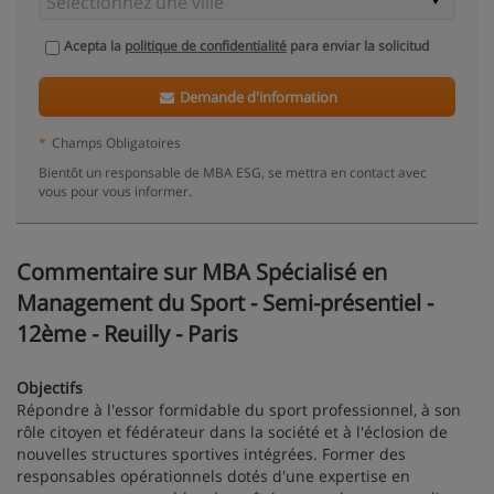
Acepta la
politique de confidentialité
para enviar la solicitud
Demande d'information
*
Champs Obligatoires
Bientôt un responsable de MBA ESG, se mettra en contact avec
vous pour vous informer.
Commentaire sur MBA Spécialisé en
Management du Sport - Semi-présentiel -
12ème - Reuilly - Paris
Objectifs
Répondre à l'essor formidable du sport professionnel, à son
rôle citoyen et fédérateur dans la société et à l'éclosion de
nouvelles structures sportives intégrées. Former des
responsables opérationnels dotés d'une expertise en