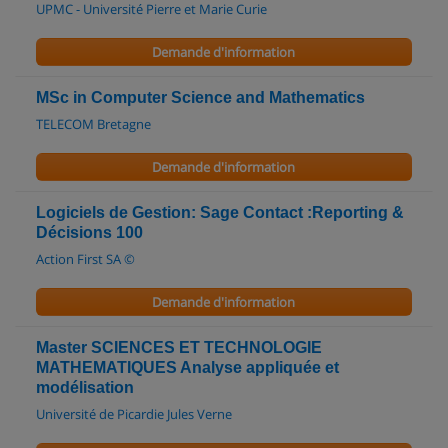
UPMC - Université Pierre et Marie Curie
Demande d'information
MSc in Computer Science and Mathematics
TELECOM Bretagne
Demande d'information
Logiciels de Gestion: Sage Contact :Reporting &
Décisions 100
Action First SA ©
Demande d'information
Master SCIENCES ET TECHNOLOGIE
MATHEMATIQUES Analyse appliquée et
modélisation
Université de Picardie Jules Verne