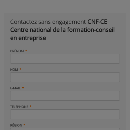
Contactez sans engagement
CNF-CE
Centre national de la formation-conseil
en entreprise
PRÉNOM
NOM
E-MAIL
TÉLÉPHONE
RÉGION