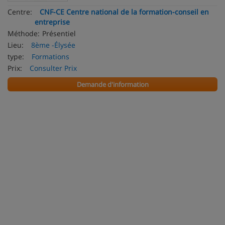
Centre:
CNF-CE Centre national de la formation-conseil en
entreprise
Méthode:
Présentiel
Lieu:
8ème -Élysée
type:
Formations
Prix:
Consulter Prix
Demande d'information