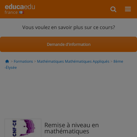
france
Vous voulez en savoir plus sur ce cours?
Demande d'information
Formations
Mathématiques Mathématiques Appliqués
8ème
-Élysée
Remise à niveau en
mathématiques