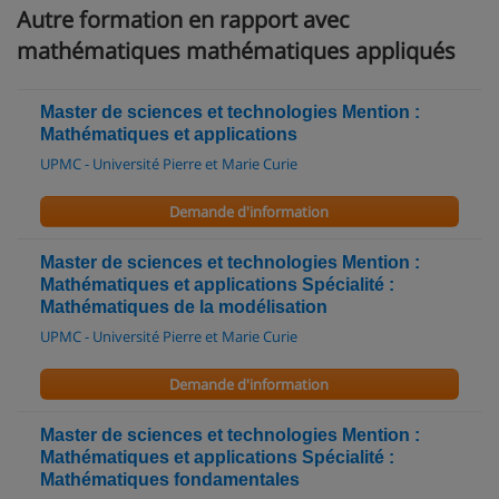
Autre formation en rapport avec
mathématiques mathématiques appliqués
Master de sciences et technologies Mention :
Mathématiques et applications
UPMC - Université Pierre et Marie Curie
Demande d'information
Master de sciences et technologies Mention :
Mathématiques et applications Spécialité :
Mathématiques de la modélisation
UPMC - Université Pierre et Marie Curie
Demande d'information
Master de sciences et technologies Mention :
Mathématiques et applications Spécialité :
Mathématiques fondamentales