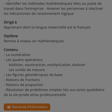
- Identifier les méthodes mathématiques liées au poste de
travail dans l’entreprise - Amener les personnes à réactiver
les mécanismes de raisonnement logique
Dirigé à
Apprenant dont la langue maternelle est le français
Diplôme
Remise à niveau en mathématiques
Contenu
- La numération
- Les quatre opérations
Addition, soustraction, multiplication, division
Les unités de mesure
- Les figures géométriques de base
- Notions de fractions
- Notions de proportion
- Résolution de problèmes simples liés aux actes quotidiens
de la vie privée et/ou professionnelle
Demande d'information