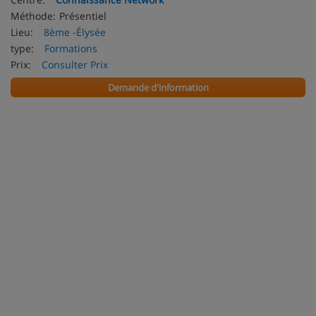
Méthode:
Présentiel
Lieu:
8ème -Élysée
type:
Formations
Prix:
Consulter Prix
Demande d'information