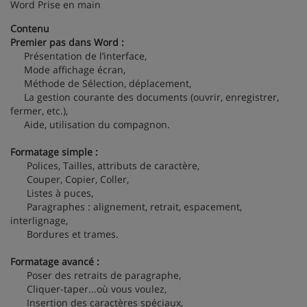
Word Prise en main
Contenu
Premier pas dans Word :
Présentation de l’interface,
Mode affichage écran,
Méthode de Sélection, déplacement,
La gestion courante des documents (ouvrir, enregistrer,
fermer, etc.),
Aide, utilisation du compagnon.
Formatage simple :
Polices, Tailles, attributs de caractère,
Couper, Copier, Coller,
Listes à puces,
Paragraphes : alignement, retrait, espacement,
interlignage,
Bordures et trames.
Formatage avancé :
Poser des retraits de paragraphe,
Cliquer-taper...où vous voulez,
Insertion des caractères spéciaux,