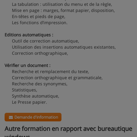
La tabulation : utilisation du menu et de la règle,
Mise en page : marges, format papier, disposition,
En-têtes et pieds de page,
Les fonctions d’impression.
Editions automatiques :
Outil de correction automatique,
Utilisation des insertions automatiques existantes,
Correction orthographique,
Vérifier un document :
Recherche et remplacement du texte,
Correction orthographique et grammaticale,
Recherche des synonymes,
Statistiques,
Synthèse automatique,
Le Presse papier.
Demande d'information
Autre formation en rapport avec bureautique