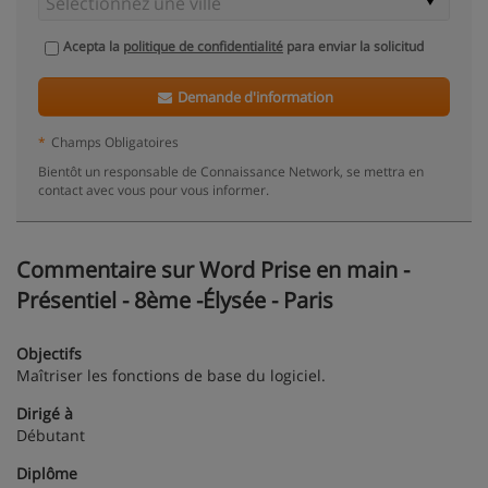
Acepta la
politique de confidentialité
para enviar la solicitud
Demande d'information
*
Champs Obligatoires
Bientôt un responsable de Connaissance Network, se mettra en
contact avec vous pour vous informer.
Commentaire sur Word Prise en main -
Présentiel - 8ème -Élysée - Paris
Objectifs
Maîtriser les fonctions de base du logiciel.
Dirigé à
Débutant
Diplôme