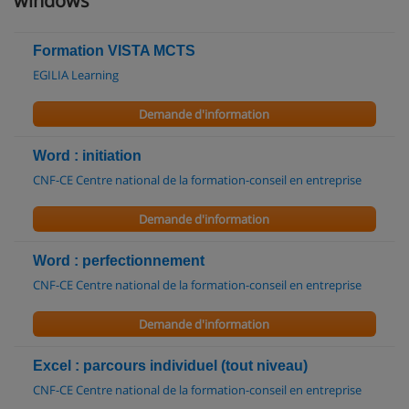
windows
Formation VISTA MCTS
EGILIA Learning
Demande d'information
Word : initiation
CNF-CE Centre national de la formation-conseil en entreprise
Demande d'information
Word : perfectionnement
CNF-CE Centre national de la formation-conseil en entreprise
Demande d'information
Excel : parcours individuel (tout niveau)
CNF-CE Centre national de la formation-conseil en entreprise