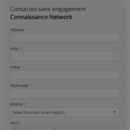
Contactez sans engagement
Connaissance Network
PRÉNOM
NOM
E-MAIL
TÉLÉPHONE
RÉGION
VILLE