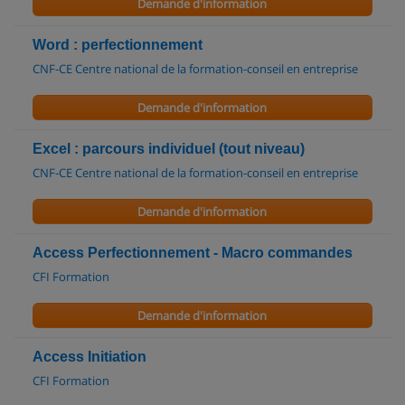
Demande d'information
Word : perfectionnement
CNF-CE Centre national de la formation-conseil en entreprise
Demande d'information
Excel : parcours individuel (tout niveau)
CNF-CE Centre national de la formation-conseil en entreprise
Demande d'information
Access Perfectionnement - Macro commandes
CFI Formation
Demande d'information
Access Initiation
CFI Formation