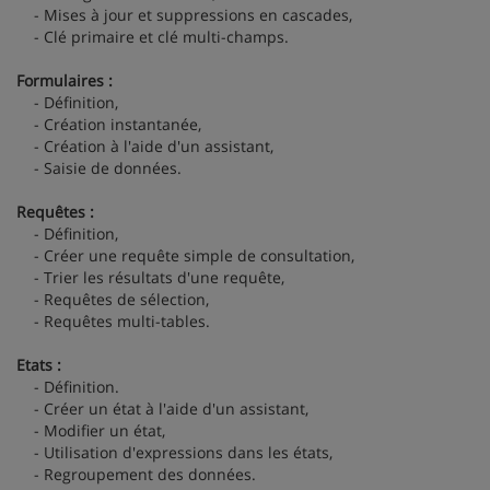
- Mises à jour et suppressions en cascades,
- Clé primaire et clé multi-champs.
Formulaires :
- Définition,
- Création instantanée,
- Création à l'aide d'un assistant,
- Saisie de données.
Requêtes :
- Définition,
- Créer une requête simple de consultation,
- Trier les résultats d'une requête,
- Requêtes de sélection,
- Requêtes multi-tables.
Etats :
- Définition.
- Créer un état à l'aide d'un assistant,
- Modifier un état,
- Utilisation d'expressions dans les états,
- Regroupement des données.