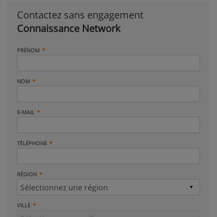
Contactez sans engagement
Connaissance Network
PRÉNOM
NOM
E-MAIL
TÉLÉPHONE
RÉGION
VILLE