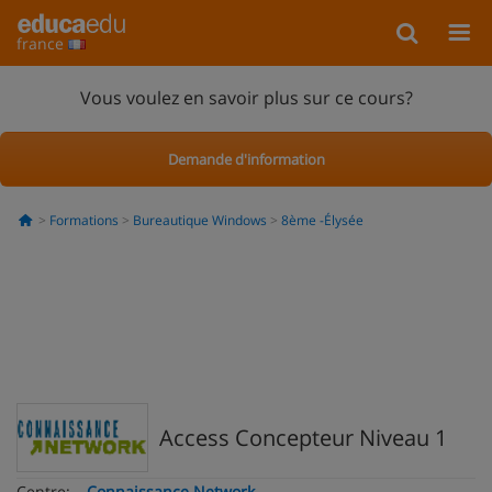
france
Vous voulez en savoir plus sur ce cours?
Demande d'information
Formations
Bureautique Windows
8ème -Élysée
Access Concepteur Niveau 1
Centre:
Connaissance Network