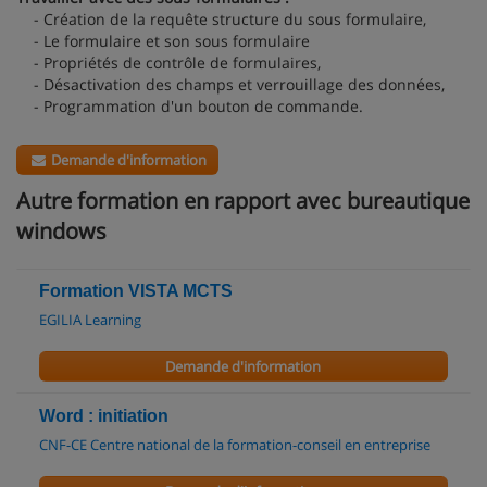
- Création de la requête structure du sous formulaire,
- Le formulaire et son sous formulaire
- Propriétés de contrôle de formulaires,
- Désactivation des champs et verrouillage des données,
- Programmation d'un bouton de commande.
Demande d'information
Autre formation en rapport avec bureautique
windows
Formation VISTA MCTS
EGILIA Learning
Demande d'information
Word : initiation
CNF-CE Centre national de la formation-conseil en entreprise