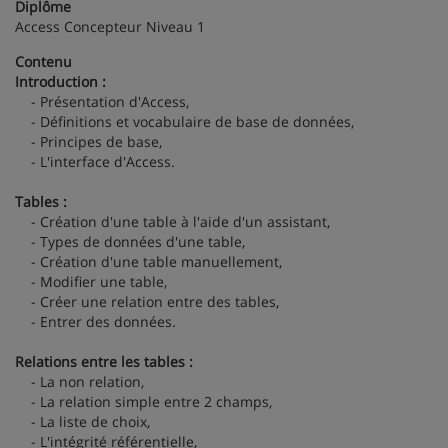
Diplôme
Access Concepteur Niveau 1
Contenu
Introduction :
- Présentation d'Access,
- Définitions et vocabulaire de base de données,
- Principes de base,
- L'interface d'Access.
Tables :
- Création d'une table à l'aide d'un assistant,
- Types de données d'une table,
- Création d'une table manuellement,
- Modifier une table,
- Créer une relation entre des tables,
- Entrer des données.
Relations entre les tables :
- La non relation,
- La relation simple entre 2 champs,
- La liste de choix,
- L'intégrité référentielle,