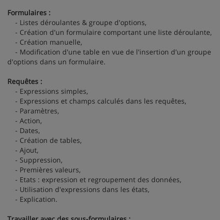
Formulaires :
- Listes déroulantes & groupe d'options,
- Création d'un formulaire comportant une liste déroulante,
- Création manuelle,
- Modification d'une table en vue de l'insertion d'un groupe
d'options dans un formulaire.
Requêtes :
- Expressions simples,
- Expressions et champs calculés dans les requêtes,
- Paramètres,
- Action,
- Dates,
- Création de tables,
- Ajout,
- Suppression,
- Premières valeurs,
- Etats : expression et regroupement des données,
- Utilisation d'expressions dans les états,
- Explication.
Travailler avec des sous-formulaires :