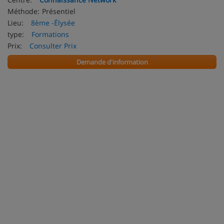
Méthode:
Présentiel
Lieu:
8ème -Élysée
type:
Formations
Prix:
Consulter Prix
Demande d'information