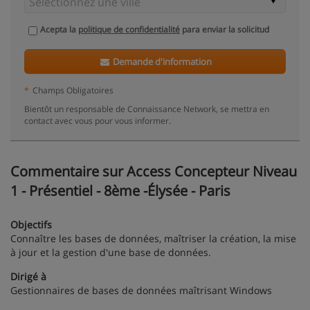
Acepta la
politique de confidentialité
para enviar la solicitud
Demande d'information
*
Champs Obligatoires
Bientôt un responsable de Connaissance Network, se mettra en
contact avec vous pour vous informer.
Commentaire sur Access Concepteur Niveau
1 - Présentiel - 8ème -Élysée - Paris
Objectifs
Connaître les bases de données, maîtriser la création, la mise
à jour et la gestion d'une base de données.
Dirigé à
Gestionnaires de bases de données maîtrisant Windows