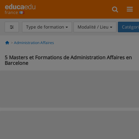
france
Type de formation
Modalité / Lieu
Catégor
Administration Affaires
5
Masters et Formations de Administration Affaires en
Barcelone