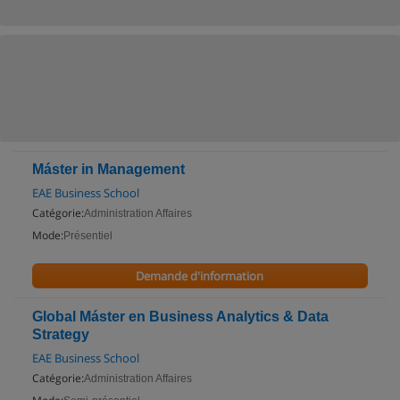
Máster in Management
EAE Business School
Catégorie:
Administration Affaires
Mode:
Présentiel
Demande d'information
Global Máster en Business Analytics & Data
Strategy
EAE Business School
Catégorie:
Administration Affaires