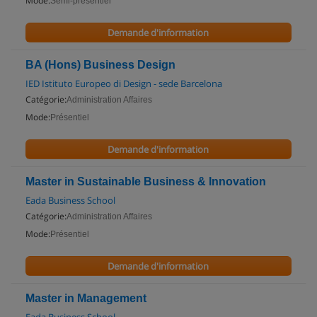
Mode:
Semi-présentiel
Demande d'information
BA (Hons) Business Design
IED Istituto Europeo di Design - sede Barcelona
Catégorie:
Administration Affaires
Mode:
Présentiel
Demande d'information
Master in Sustainable Business & Innovation
Eada Business School
Catégorie:
Administration Affaires
Mode:
Présentiel
Demande d'information
Master in Management