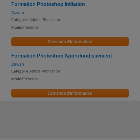
Formation Photoshop Initiation
Dawan
Catégorie:
Adobe Photoshop
Mode:
Présentiel
Demande d'information
Formation Photoshop Approfondissement
Dawan
Catégorie:
Adobe Photoshop
Mode:
Présentiel
Demande d'information