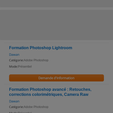
Formation Photoshop Lightroom
Dawan
Catégorie:
Adobe Photoshop
Mode:
Présentiel
Demande d'information
Formation Photoshop avancé : Retouches,
corrections colorimétriques, Camera Raw
Dawan
Catégorie:
Adobe Photoshop