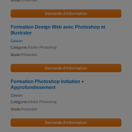
Mode:
Présentiel
Demande d'information
Formation Design Web avec Photoshop et
Illustrator
Dawan
Catégorie:
Adobe Photoshop
Mode:
Présentiel
Demande d'information
Formation Photoshop Initiation +
Approfondissement
Dawan
Catégorie:
Adobe Photoshop
Mode:
Présentiel
Demande d'information