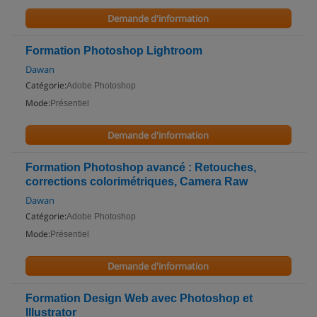
Demande d'information
Formation Photoshop Lightroom
Dawan
Catégorie:
Adobe Photoshop
Mode:
Présentiel
Demande d'information
Formation Photoshop avancé : Retouches,
corrections colorimétriques, Camera Raw
Dawan
Catégorie:
Adobe Photoshop
Mode:
Présentiel
Demande d'information
Formation Design Web avec Photoshop et
Illustrator