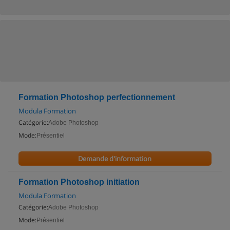
Formation Photoshop perfectionnement
Modula Formation
Catégorie:
Adobe Photoshop
Mode:
Présentiel
Demande d'information
Formation Photoshop initiation
Modula Formation
Catégorie:
Adobe Photoshop
Mode:
Présentiel