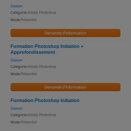
Dawan
Catégorie:
Adobe Photoshop
Mode:
Présentiel
Demande d'information
Formation Photoshop Initiation +
Approfondissement
Dawan
Catégorie:
Adobe Photoshop
Mode:
Présentiel
Demande d'information
Formation Photoshop Initiation
Dawan
Catégorie:
Adobe Photoshop
Mode:
Présentiel