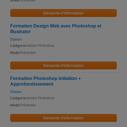
Mode:
Présentiel
Demande d'information
Formation Design Web avec Photoshop et
Illustrator
Dawan
Catégorie:
Adobe Photoshop
Mode:
Présentiel
Demande d'information
Formation Photoshop Initiation +
Approfondissement
Dawan
Catégorie:
Adobe Photoshop
Mode:
Présentiel
Demande d'information