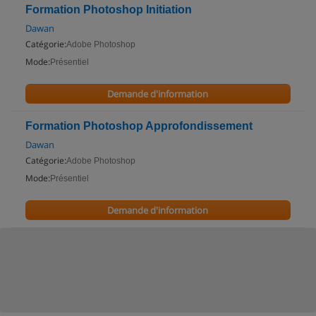
Formation Photoshop Initiation
Dawan
Catégorie:
Adobe Photoshop
Mode:
Présentiel
Demande d'information
Formation Photoshop Approfondissement
Dawan
Catégorie:
Adobe Photoshop
Mode:
Présentiel
Demande d'information