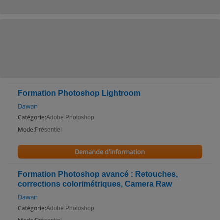
Formation Photoshop Lightroom
Dawan
Catégorie:
Adobe Photoshop
Mode:
Présentiel
Demande d'information
Formation Photoshop avancé : Retouches,
corrections colorimétriques, Camera Raw
Dawan
Catégorie:
Adobe Photoshop