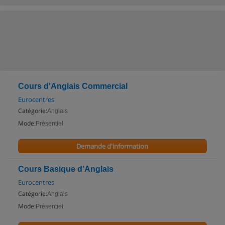
Cours d'Anglais Commercial
Eurocentres
Catégorie:
Anglais
Mode:
Présentiel
Demande d'information
Cours Basique d’Anglais
Eurocentres
Catégorie:
Anglais
Mode:
Présentiel