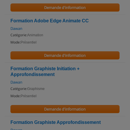
Demande d'information
Formation Adobe Edge Animate CC
Dawan
Catégorie:
Animation
Mode:
Présentiel
Demande d'information
Formation Graphiste Initiation +
Approfondissement
Dawan
Catégorie:
Graphisme
Mode:
Présentiel
Demande d'information
Formation Graphiste Approfondissement