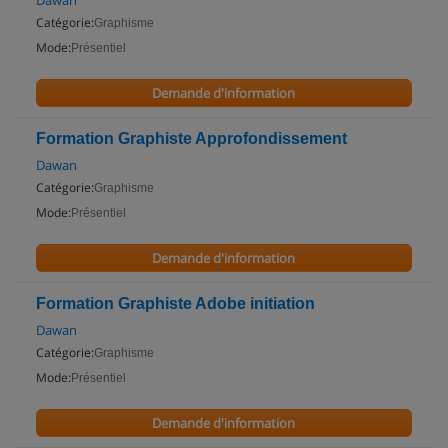
Dawan
Catégorie:
Graphisme
Mode:
Présentiel
Demande d'information
Formation Graphiste Approfondissement
Dawan
Catégorie:
Graphisme
Mode:
Présentiel
Demande d'information
Formation Graphiste Adobe initiation
Dawan
Catégorie:
Graphisme
Mode:
Présentiel
Demande d'information