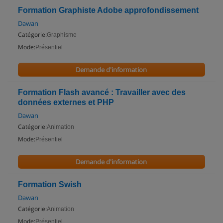
Formation Graphiste Adobe approfondissement
Dawan
Catégorie:
Graphisme
Mode:
Présentiel
Demande d'information
Formation Flash avancé : Travailler avec des
données externes et PHP
Dawan
Catégorie:
Animation
Mode:
Présentiel
Demande d'information
Formation Swish
Dawan
Catégorie:
Animation
Mode:
Présentiel