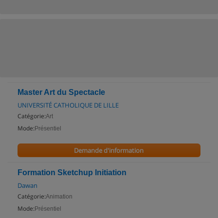
Master Art du Spectacle
UNIVERSITÉ CATHOLIQUE DE LILLE
Catégorie:
Art
Mode:
Présentiel
Demande d'information
Formation Sketchup Initiation
Dawan
Catégorie:
Animation
Mode:
Présentiel