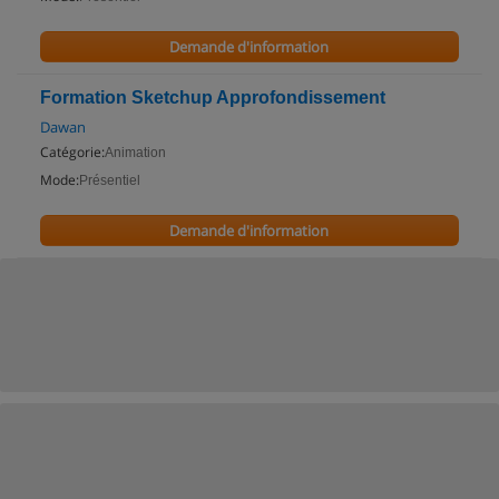
Demande d'information
Formation Sketchup Approfondissement
Dawan
Catégorie:
Animation
Mode:
Présentiel
Demande d'information