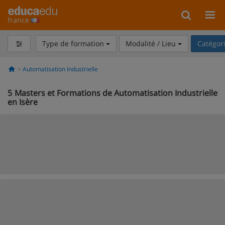
france
Type de formation
Modalité / Lieu
Catégor
Automatisation Industrielle
5
Masters et Formations de Automatisation Industrielle
en Isère