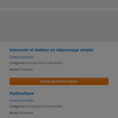
Intervenir et réaliser un dépannage simple
Greta Grenoble
Catégorie:
Automatisation Industrielle
Mode:
Présentiel
Demande d'information
Hydraulique
Greta Grenoble
Catégorie:
Automatisation Industrielle
Mode:
Présentiel