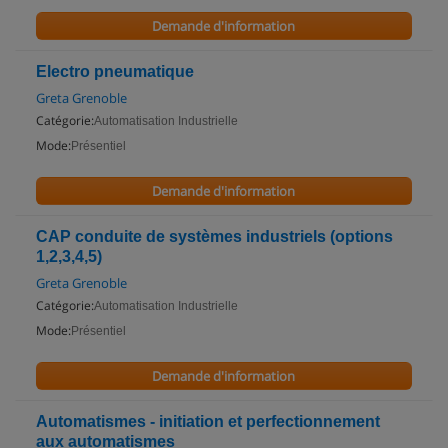
Demande d'information
Electro pneumatique
Greta Grenoble
Catégorie:
Automatisation Industrielle
Mode:
Présentiel
Demande d'information
CAP conduite de systèmes industriels (options
1,2,3,4,5)
Greta Grenoble
Catégorie:
Automatisation Industrielle
Mode:
Présentiel
Demande d'information
Automatismes - initiation et perfectionnement
aux automatismes