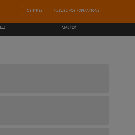
CENTRES
PUBLIEZ VOS FORMATIONS
LLE
MASTER