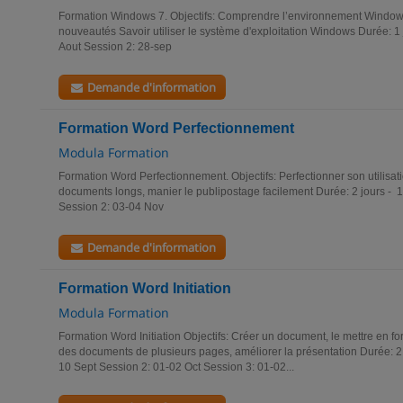
Formation Windows 7. Objectifs: Comprendre l’environnement Windo
nouveautés Savoir utiliser le système d'exploitation Windows Durée: 1
Aout Session 2: 28-sep
Demande d'information
Formation Word Perfectionnement
Modula Formation
Formation Word Perfectionnement. Objectifs: Perfectionner son utilisat
documents longs, manier le publipostage facilement Durée: 2 jours - 
Session 2: 03-04 Nov
Demande d'information
Formation Word Initiation
Modula Formation
Formation Word Initiation Objectifs: Créer un document, le mettre en f
des documents de plusieurs pages, améliorer la présentation Durée: 2
10 Sept Session 2: 01-02 Oct Session 3: 01-02...