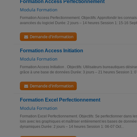
Formation Access Perfectionnement
Modula Formation
Formation Access Perfectionnement. Objectifs: Approfondir les connais
avancées du logiciel Durée: 2 jours – 14 heures Session 1: 15-16 Sep
Demande d'information
Formation Access Initiation
Modula Formation
Formation Access Initiation . Objectifs: Utilisateurs bureautiques désir
grâce à une base de données Durée: 3 jours – 21 heures Session 1: 0
Demande d'information
Formation Excel Perfectionnement
Modula Formation
Formation Excel Perfectionnement. Objectifs: Se perfectionner dans les 
loin avec les graphiques et maîtriser entièrement les bases de données
dynamiques Durée: 2 jours – 14 heures Session 1: 06-07 Oct...