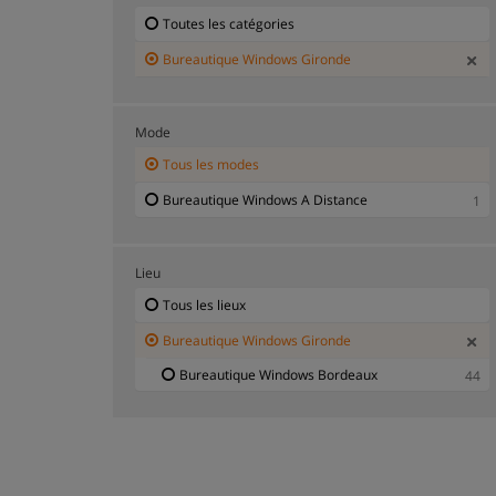
Toutes les catégories
Bureautique Windows Gironde
Mode
Tous les modes
Bureautique Windows A Distance
1
Lieu
Tous les lieux
Bureautique Windows Gironde
Bureautique Windows Bordeaux
44