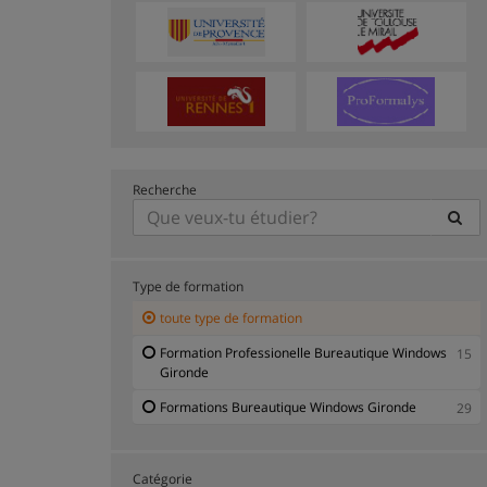
Recherche
Type de formation
toute type de formation
Formation Professionelle Bureautique Windows
15
Gironde
Formations Bureautique Windows Gironde
29
Catégorie