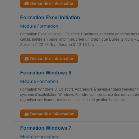
Demande d'information
Formation Excel initiation
Modula Formation
Formation Excel initiation. Objectifs: Construire et mettre en forme de
calcul, mettre en page, imprimer, créer un graphique Durée: 2 jours – 
Session 2: 22-23 Sept Session 3: 12-13 Nov...
Demande d'information
Formation Windows 8
Modula Formation
Formation Windows 8. Objectifs: Apprendre à naviguer dans l’environn
système d'exploitation Windows Prendre connaissance des nouveauté
organiser ses icones, maitriser les taches de gestion basiques...
Demande d'information
Formation Windows 7
Modula Formation