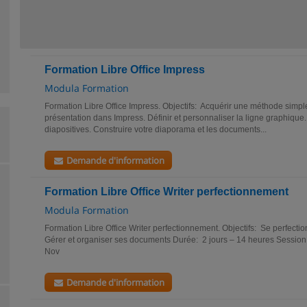
Formation Libre Office Impress
Modula Formation
Formation Libre Office Impress. Objectifs: Acquérir une méthode simpl
présentation dans Impress. Définir et personnaliser la ligne graphique. 
diapositives. Construire votre diaporama et les documents...
Demande d'information
Formation Libre Office Writer perfectionnement
Modula Formation
Formation Libre Office Writer perfectionnement. Objectifs: Se perfection
Gérer et organiser ses documents Durée: 2 jours – 14 heures Session
Nov
Demande d'information