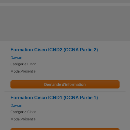
Formation Cisco ICND2 (CCNA Partie 2)
Dawan
Catégorie:
Cisco
Mode:
Présentiel
Demande d'information
Formation Cisco ICND1 (CCNA Partie 1)
Dawan
Catégorie:
Cisco
Mode:
Présentiel