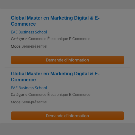
Global Master en Marketing Digital & E-
Commerce
EAE Business School
Catégorie:
Commerce Électronique E Commerce
Mode:
Semi-présentiel
Demande d'information
Global Master en Marketing Digital & E-
Commerce
EAE Business School
Catégorie:
Commerce Électronique E Commerce
Mode:
Semi-présentiel
Demande d'information