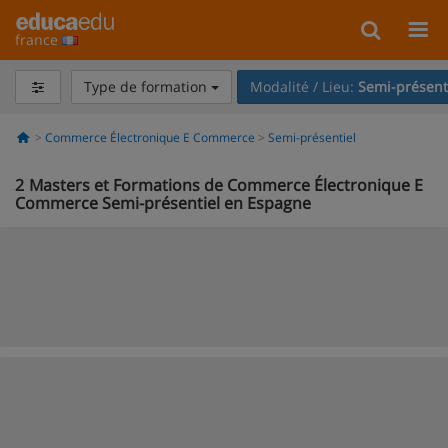
france
Type de formation
Modalité / Lieu:
Semi-présent
Commerce Électronique E Commerce
Semi-présentiel
2
Masters et Formations de Commerce Électronique E
Commerce Semi-présentiel en Espagne