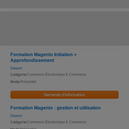
Formation Magento Initiation +
Approfondissement
Dawan
Catégorie:
Commerce Électronique E Commerce
Mode:
Présentiel
Demande d'information
Formation Magento : gestion et utilisation
Dawan
Catégorie:
Commerce Électronique E Commerce