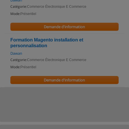
Dawan
Catégorie:
Commerce Électronique E Commerce
Mode:
Présentiel
Demande d'information
Formation Magento installation et
personnalisation
Dawan
Catégorie:
Commerce Électronique E Commerce
Mode:
Présentiel
Demande d'information