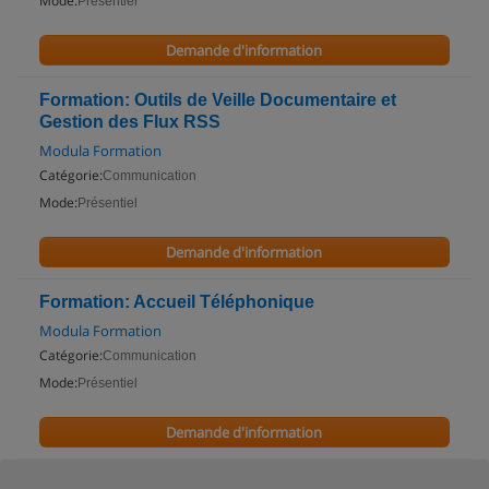
Mode:
Présentiel
Demande d'information
Formation: Outils de Veille Documentaire et
Gestion des Flux RSS
Modula Formation
Catégorie:
Communication
Mode:
Présentiel
Demande d'information
Formation: Accueil Téléphonique
Modula Formation
Catégorie:
Communication
Mode:
Présentiel
Demande d'information