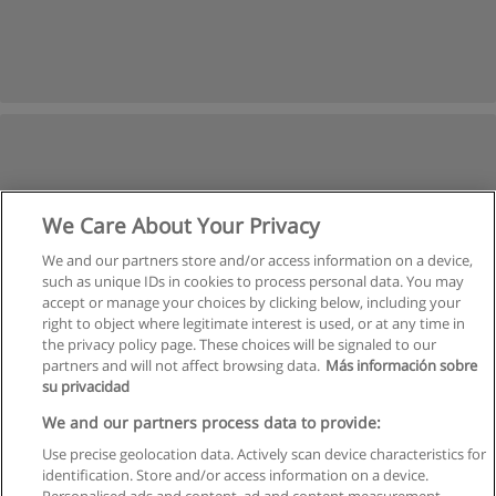
We Care About Your Privacy
We and our partners store and/or access information on a device,
such as unique IDs in cookies to process personal data. You may
accept or manage your choices by clicking below, including your
right to object where legitimate interest is used, or at any time in
the privacy policy page. These choices will be signaled to our
partners and will not affect browsing data.
Más información sobre
su privacidad
We and our partners process data to provide:
Use precise geolocation data. Actively scan device characteristics for
identification. Store and/or access information on a device.
Règles d'utilisation