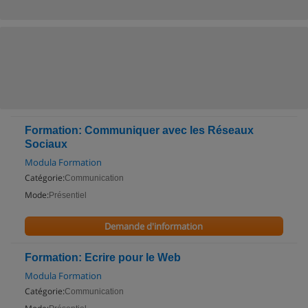
Formation: Communiquer avec les Réseaux
Sociaux
Modula Formation
Catégorie:
Communication
Mode:
Présentiel
Demande d'information
Formation: Ecrire pour le Web
Modula Formation
Catégorie:
Communication