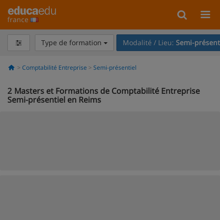
france
Type de formation
Modalité / Lieu:
Semi-présent
Comptabilité Entreprise
Semi-présentiel
2
Masters et Formations de Comptabilité Entreprise
Semi-présentiel en Reims