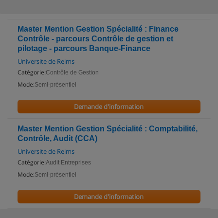
Master Mention Gestion Spécialité : Finance
Contrôle - parcours Contrôle de gestion et
pilotage - parcours Banque-Finance
Universite de Reims
Catégorie:
Contrôle de Gestion
Mode:
Semi-présentiel
Demande d'information
Master Mention Gestion Spécialité : Comptabilité,
Contrôle, Audit (CCA)
Universite de Reims
Catégorie:
Audit Entreprises
Mode:
Semi-présentiel
Demande d'information