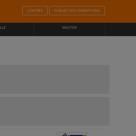
CENTRES
PUBLIEZ VOS FORMATIONS
LLE
MASTER