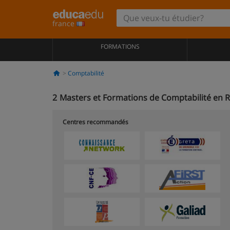
france
FORMATIONS
Comptabilité
2
Masters et Formations de Comptabilité en 
Centres recommandés