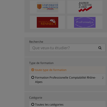
Recherche
Type de formation
toute type de formation
Formation Professionelle Comptabilité Rhône-
2
Alpes
Catégorie
Toutes les catégories