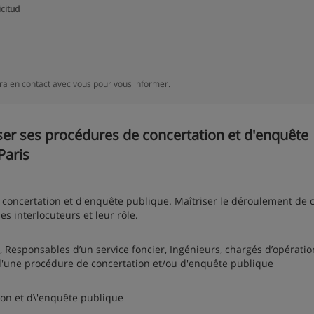
icitud
a en contact avec vous pour vous informer.
er ses procédures de concertation et d'enquête
Paris
 concertation et d'enquête publique. Maîtriser le déroulement de 
les interlocuteurs et leur rôle.
Responsables d’un service foncier, Ingénieurs, chargés d’opératio
'une procédure de concertation et/ou d'enquête publique
ion et d\'enquête publique