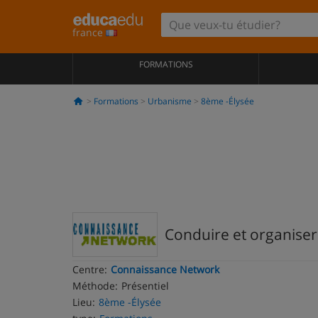
france
FORMATIONS
Formations
Urbanisme
8ème -Élysée
Conduire et organiser
Centre:
Connaissance Network
Méthode:
Présentiel
Lieu:
8ème -Élysée