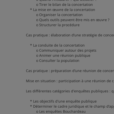
o Tirer le bilan de la concertation
* La mise en œuvre de la concertation
o Organiser la concertation
o Quels outils peuvent être mis en œuvre ?
o Structurer la procédure
Cas pratique : élaboration d’une stratégie de conce
* La conduite de la concertation
o Communiquer autour des projets
o Animer une réunion publique
o Consulter la population
Cas pratique : préparation d’une réunion de concer
Mise en situation : participation à une réunion de 
Les différentes catégories d'enquêtes publiques : 
* Les objectifs d'une enquête publique
* Déterminer le cadre juridique et le champ d’ap
o Les enquêtes Bouchardeau