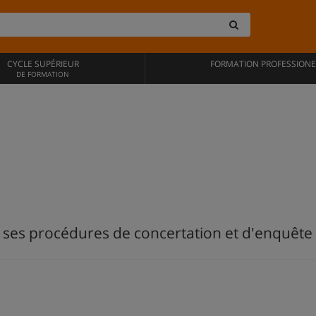
CYCLE SUPÉRIEUR
FORMATION PROFESSIONE
DE FORMATION
 ses procédures de concertation et d'enquête