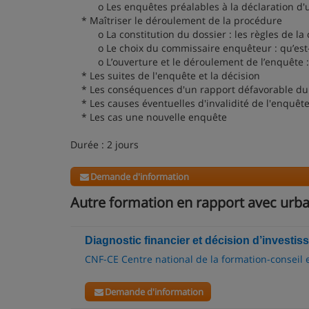
o Les enquêtes préalables à la déclaration d'ut
* Maîtriser le déroulement de la procédure
o La constitution du dossier : les règles de la c
o Le choix du commissaire enquêteur : qu’est-
o L’ouverture et le déroulement de l’enquête : s
* Les suites de l'enquête et la décision
* Les conséquences d'un rapport défavorable du
* Les causes éventuelles d'invalidité de l'enquêt
* Les cas une nouvelle enquête
Durée : 2 jours
Demande d'information
Autre formation en rapport avec urb
Diagnostic financier et décision d’investi
CNF-CE Centre national de la formation-conseil 
Demande d'information