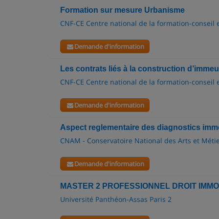
Formation sur mesure Urbanisme
CNF-CE Centre national de la formation-conseil 
Demande d'information
Les contrats liés à la construction d’imme
CNF-CE Centre national de la formation-conseil 
Demande d'information
Aspect reglementaire des diagnostics immo
CNAM - Conservatoire National des Arts et Méti
Demande d'information
MASTER 2 PROFESSIONNEL DROIT IMMO
Université Panthéon-Assas Paris 2