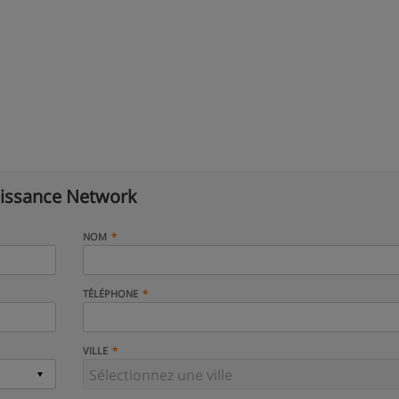
issance Network
NOM
TÉLÉPHONE
VILLE