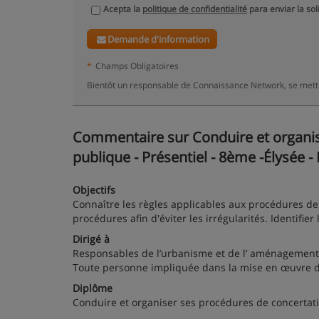
Acepta la
politique de confidentialité
para enviar la sol
Demande d'information
*
Champs Obligatoires
Bientôt un responsable de Connaissance Network, se mettr
Commentaire sur Conduire et organis
publique - Présentiel - 8ème -Élysée - 
Objectifs
Connaître les règles applicables aux procédures de
procédures afin d'éviter les irrégularités. Identifier 
Dirigé à
Responsables de l’urbanisme et de l’ aménagement, 
Toute personne impliquée dans la mise en œuvre d
Diplôme
Conduire et organiser ses procédures de concertat