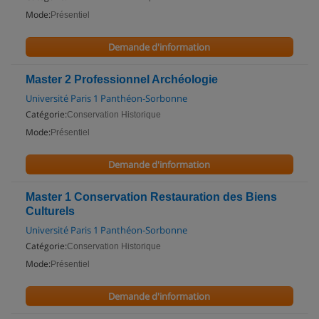
Mode:
Présentiel
Demande d'information
Master 2 Professionnel Archéologie
Université Paris 1 Panthéon-Sorbonne
Catégorie:
Conservation Historique
Mode:
Présentiel
Demande d'information
Master 1 Conservation Restauration des Biens
Culturels
Université Paris 1 Panthéon-Sorbonne
Catégorie:
Conservation Historique
Mode:
Présentiel
Demande d'information