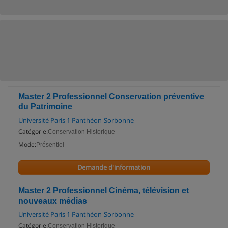
Master 2 Professionnel Conservation préventive
du Patrimoine
Université Paris 1 Panthéon-Sorbonne
Catégorie:
Conservation Historique
Mode:
Présentiel
Demande d'information
Master 2 Professionnel Cinéma, télévision et
nouveaux médias
Université Paris 1 Panthéon-Sorbonne
Catégorie:
Conservation Historique