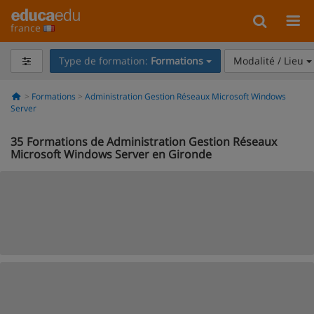
france
Type de formation:
Formations
Modalité / Lieu
Formations
Administration Gestion Réseaux Microsoft Windows
Server
35
Formations de Administration Gestion Réseaux
Microsoft Windows Server en Gironde