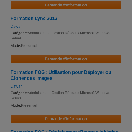
Demande d'information
Formation Lync 2013
Dawan
Catégorie:
Administration Gestion Réseaux Microsoft Windows
Server
Mode:
Présentiel
Demande d'information
Formation FOG : Utilisation pour Déployer ou
Cloner des Images
Dawan
Catégorie:
Administration Gestion Réseaux Microsoft Windows
Server
Mode:
Présentiel
Demande d'information