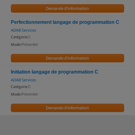
Demande d'information
Perfectionnement langage de programmation C
ADAB Services
Catégorie:
C
Mode:
Présentiel
Demande d'information
Initiation langage de programmation C
ADAB Services
Catégorie:
C
Mode:
Présentiel
Demande d'information