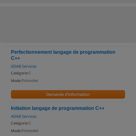
Perfectionnement langage de programmation
C++
ADAB Services
Catégorie:
C
Mode:
Présentiel
Demande d'information
Initiation langage de programmation C++
ADAB Services
Catégorie:
C
Mode:
Présentiel