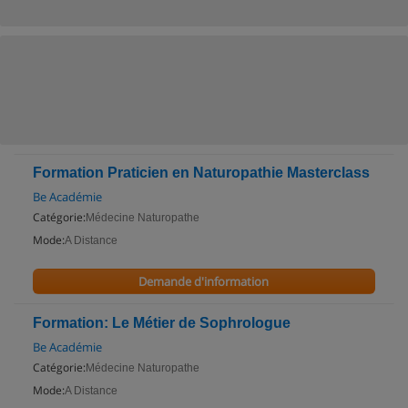
Formation Praticien en Naturopathie Masterclass
Be Académie
Catégorie:
Médecine Naturopathe
Mode:
A Distance
Demande d'information
Formation: Le Métier de Sophrologue
Be Académie
Catégorie:
Médecine Naturopathe
Mode:
A Distance