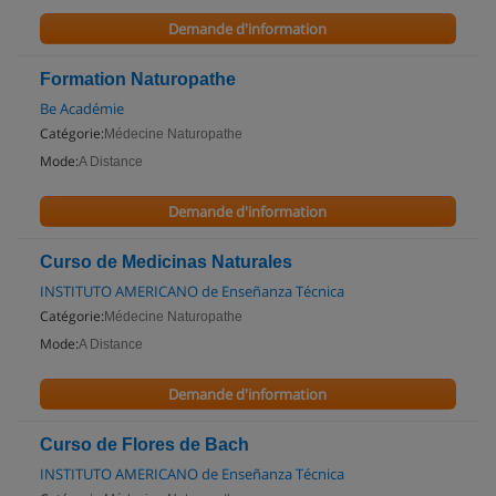
Demande d'information
Formation Naturopathe
Be Académie
Catégorie:
Médecine Naturopathe
Mode:
A Distance
Demande d'information
Curso de Medicinas Naturales
INSTITUTO AMERICANO de Enseñanza Técnica
Catégorie:
Médecine Naturopathe
Mode:
A Distance
Demande d'information
Curso de Flores de Bach
INSTITUTO AMERICANO de Enseñanza Técnica