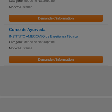
Catégorie:
Médecine Naturopathe
Mode:
A Distance
Demande d'information
Curso de Ayurveda
INSTITUTO AMERICANO de Enseñanza Técnica
Catégorie:
Médecine Naturopathe
Mode:
A Distance
Demande d'information