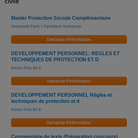
civile
Master Protection Sociale Complémentaire
Université Paris 1 Panthéon-Sorbonne
Demande d'information
DEVELOPPEMENT PERSONNEL: REGLES ET
TECHNIQUES DE PROTECTION ET D
Action First SA ©
Demande d'information
DEVELOPPEMENT PERSONNEL Régles et
techniques de protection et d
Action First SA ©
Demande d'information
Commentaire de texte (Préparation concours)