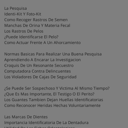
La Pesquisa
Identi-Kit Y Foto-Kit
Como Recoger Rastros De Semen
Manchas De Orina Y Materia Fecal
Los Rastros De Pelos
¿Puede Identificarse El Pelo?
Como Actuar Frente A Un Ahorcamiento
Normas Basicas Para Realizar Una Buena Pesquisa
Aprendiendo A Encarar La Investigacion
Croquis De Un Resonante Secuestro
Computadora Contra Delincuentes
Los Violadores De Cajas De Seguridad
¿Se Puede Ser Sospechoso Y Victima Al Mismo Tiempo?
¿Que Es Mas Importante, El Testigo O El Perito?
Los Guantes Tambien Dejan Huellas Identificatorias
Como Reconocer Heridas Hechas Voluntariamente
Las Marcas De Dientes
Importancia Identificatoria De La Dentadura