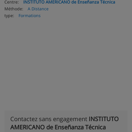
Centre:
INSTITUTO AMERICANO de Enseñanza Técnica
Méthode:
A Distance
type:
Formations
Contactez sans engagement
INSTITUTO
AMERICANO de Enseñanza Técnica