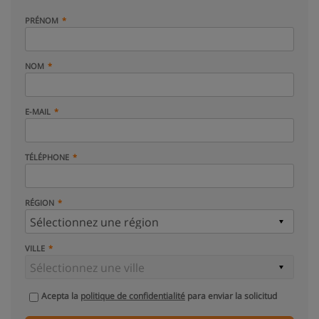
PRÉNOM
NOM
E-MAIL
TÉLÉPHONE
RÉGION
VILLE
Acepta la
politique de confidentialité
para enviar la solicitud