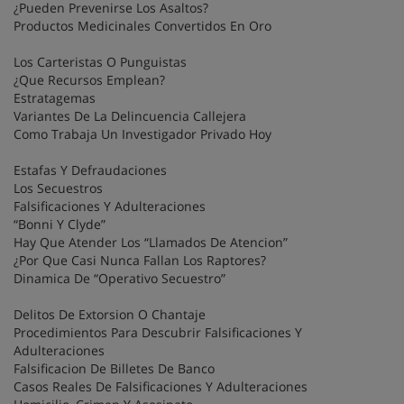
¿Pueden Prevenirse Los Asaltos?
Productos Medicinales Convertidos En Oro
Los Carteristas O Punguistas
¿Que Recursos Emplean?
Estratagemas
Variantes De La Delincuencia Callejera
Como Trabaja Un Investigador Privado Hoy
Estafas Y Defraudaciones
Los Secuestros
Falsificaciones Y Adulteraciones
“Bonni Y Clyde”
Hay Que Atender Los “Llamados De Atencion”
¿Por Que Casi Nunca Fallan Los Raptores?
Dinamica De “Operativo Secuestro”
Delitos De Extorsion O Chantaje
Procedimientos Para Descubrir Falsificaciones Y
Adulteraciones
Falsificacion De Billetes De Banco
Casos Reales De Falsificaciones Y Adulteraciones