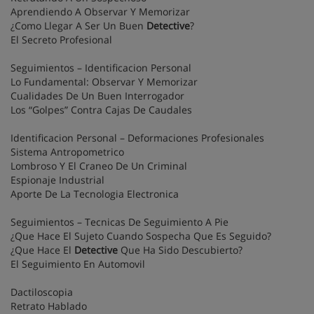
Aprendiendo A Observar Y Memorizar
¿Como Llegar A Ser Un Buen
Detective
?
El Secreto Profesional
Seguimientos – Identificacion Personal
Lo Fundamental: Observar Y Memorizar
Cualidades De Un Buen Interrogador
Los “Golpes” Contra Cajas De Caudales
Identificacion Personal – Deformaciones Profesionales
Sistema Antropometrico
Lombroso Y El Craneo De Un Criminal
Espionaje Industrial
Aporte De La Tecnologia Electronica
Seguimientos – Tecnicas De Seguimiento A Pie
¿Que Hace El Sujeto Cuando Sospecha Que Es Seguido?
¿Que Hace El
Detective
Que Ha Sido Descubierto?
El Seguimiento En Automovil
Dactiloscopia
Retrato Hablado