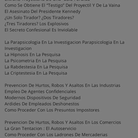
Como Se Obtiene El “Testigo” Del Proyectil Y De La Vaina
El Asesinato Del Presidente Kennedy
¿Un Solo Tirador? ¿Dos Tiradores?
¿Tres Tiradores? Los Explosivos
El Secreto Confesional Es Inviolable
La Parapsicologia En La Investigacion Parapsicologia En La
Investigacion
La Hipnosis En La Pesquisa
La Psicometria En La Pesquisa
La Rabdestesia En La Pesquisa
La Criptestesia En La Pesquisa
Prevencion De Hurtos, Robos Y Asaltos En Las Industrias
Empleo De Agentes Confidenciales
Modernos Dispositivos De Seguridad
Ardides De Empleados Deshonestos
Como Proceder Con Los Presuntos Impostores
Prevencion De Hurtos, Robos Y Asaltos En Los Comercios
La Gran Tentacion : El Autoservicio
Como Proceder Con Los Ladrones De Mercaderias