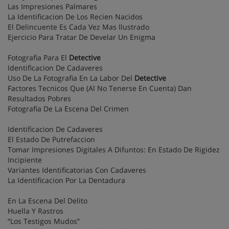
Las Impresiones Palmares
La Identificacion De Los Recien Nacidos
El Delincuente Es Cada Vez Mas Ilustrado
Ejercicio Para Tratar De Develar Un Enigma
Fotografia Para El
Detective
Identificacion De Cadaveres
Uso De La Fotografia En La Labor Del
Detective
Factores Tecnicos Que (Al No Tenerse En Cuenta) Dan
Resultados Pobres
Fotografia De La Escena Del Crimen
Identificacion De Cadaveres
El Estado De Putrefaccion
Tomar Impresiones Digitales A Difuntos: En Estado De Rigidez
Incipiente
Variantes Identificatorias Con Cadaveres
La Identificacion Por La Dentadura
En La Escena Del Delito
Huella Y Rastros
“Los Testigos Mudos”