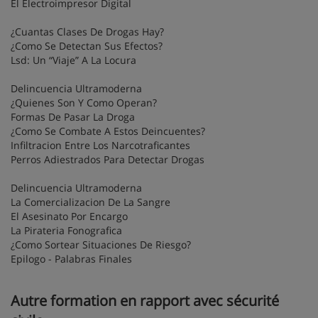
El Electroimpresor Digital
¿Cuantas Clases De Drogas Hay?
¿Como Se Detectan Sus Efectos?
Lsd: Un “Viaje” A La Locura
Delincuencia Ultramoderna
¿Quienes Son Y Como Operan?
Formas De Pasar La Droga
¿Como Se Combate A Estos Deincuentes?
Infiltracion Entre Los Narcotraficantes
Perros Adiestrados Para Detectar Drogas
Delincuencia Ultramoderna
La Comercializacion De La Sangre
El Asesinato Por Encargo
La Pirateria Fonografica
¿Como Sortear Situaciones De Riesgo?
Epilogo - Palabras Finales
Autre formation en rapport avec sécurité