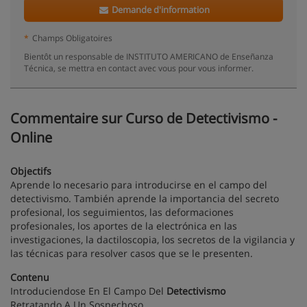
Demande d'information
*
Champs Obligatoires
Bientôt un responsable de INSTITUTO AMERICANO de Enseñanza
Técnica, se mettra en contact avec vous pour vous informer.
Commentaire sur Curso de Detectivismo -
Online
Objectifs
Aprende lo necesario para introducirse en el campo del
detectivismo. También aprende la importancia del secreto
profesional, los seguimientos, las deformaciones
profesionales, los aportes de la electrónica en las
investigaciones, la dactiloscopia, los secretos de la vigilancia y
las técnicas para resolver casos que se le presenten.
Contenu
Introduciendose En El Campo Del
Detectivismo
Retratando A Un Sospechoso