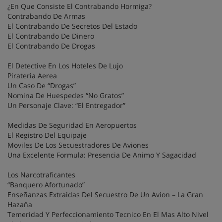
¿En Que Consiste El Contrabando Hormiga?
Contrabando De Armas
El Contrabando De Secretos Del Estado
El Contrabando De Dinero
El Contrabando De Drogas
El Detective En Los Hoteles De Lujo
Pirateria Aerea
Un Caso De “Drogas”
Nomina De Huespedes “No Gratos”
Un Personaje Clave: “El Entregador”
Medidas De Seguridad En Aeropuertos
El Registro Del Equipaje
Moviles De Los Secuestradores De Aviones
Una Excelente Formula: Presencia De Animo Y Sagacidad
Los Narcotraficantes
“Banquero Afortunado”
Enseñanzas Extraidas Del Secuestro De Un Avion – La Gran
Hazaña
Temeridad Y Perfeccionamiento Tecnico En El Mas Alto Nivel