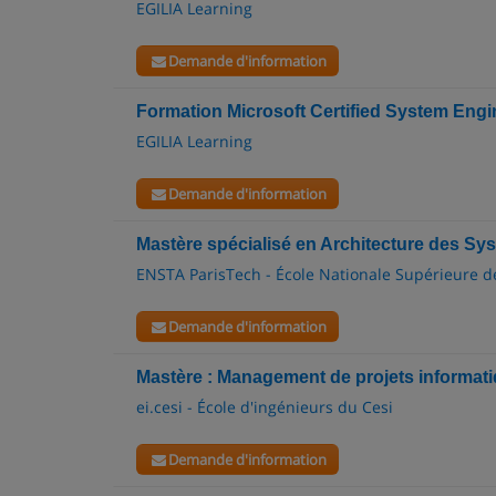
EGILIA Learning
Demande d'information
Formation Microsoft Certified System Eng
EGILIA Learning
Demande d'information
Mastère spécialisé en Architecture des Sy
ENSTA ParisTech - École Nationale Supérieure 
Demande d'information
Mastère : Management de projets informat
ei.cesi - École d'ingénieurs du Cesi
Demande d'information