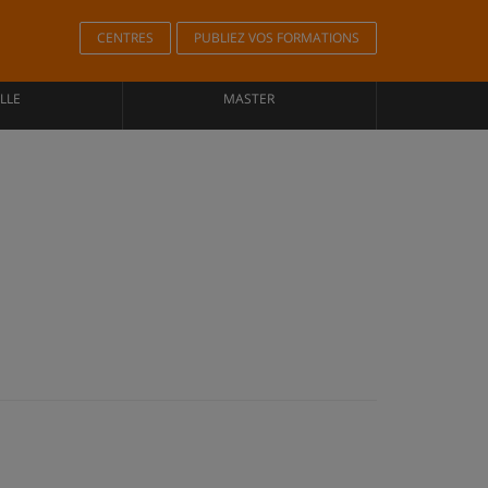
CENTRES
PUBLIEZ VOS FORMATIONS
LLE
MASTER