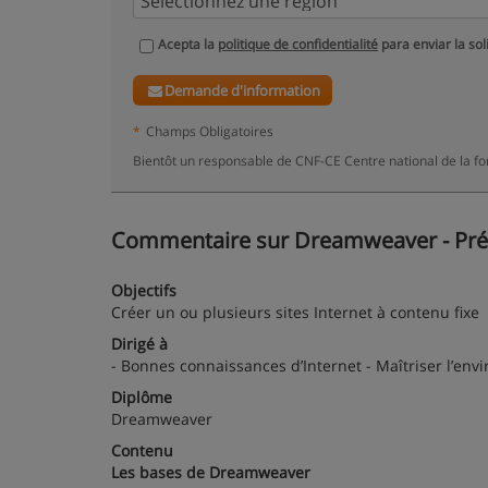
Acepta la
politique de confidentialité
para enviar la sol
Demande d'information
*
Champs Obligatoires
Bientôt un responsable de CNF-CE Centre national de la fo
Commentaire sur Dreamweaver - Prése
Objectifs
Créer un ou plusieurs sites Internet à contenu fixe
Dirigé à
- Bonnes connaissances d’Internet - Maîtriser l’en
Diplôme
Dreamweaver
Contenu
Les bases de Dreamweaver