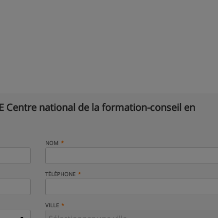
 Centre national de la formation-conseil en
NOM
TÉLÉPHONE
VILLE