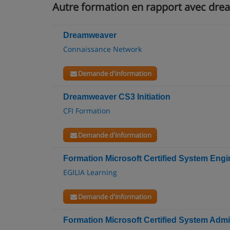
Autre formation en rapport avec dr
Dreamweaver
Connaissance Network
Demande d'information
Dreamweaver CS3 Initiation
CFI Formation
Demande d'information
Formation Microsoft Certified System Engi
EGILIA Learning
Demande d'information
Formation Microsoft Certified System Admi