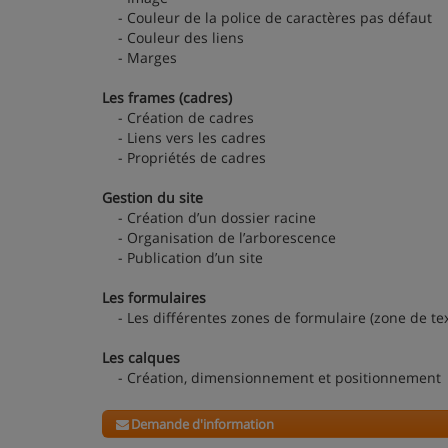
- Couleur de la police de caractères pas défaut
- Couleur des liens
- Marges
Les frames (cadres)
- Création de cadres
- Liens vers les cadres
- Propriétés de cadres
Gestion du site
- Création d’un dossier racine
- Organisation de l’arborescence
- Publication d’un site
Les formulaires
- Les différentes zones de formulaire (zone de tex
Les calques
- Création, dimensionnement et positionnement
Demande d'information